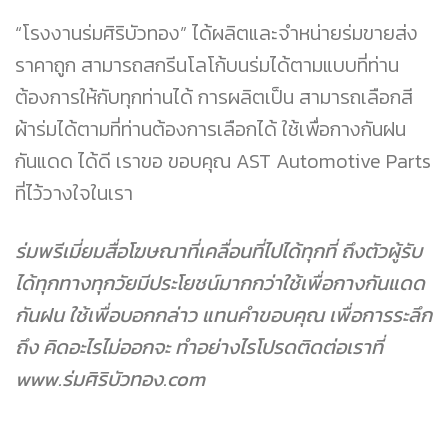
“โรงงานร่มศิริบัวทอง” ได้ผลิตและจำหน่ายร่มขายส่ง
ราคาถูก สามารถสกรีนโลโก้บนร่มได้ตามแบบที่ท่าน
ต้องการให้กับทุกท่านได้ การผลิตเป็น สามารถเลือกสี
ผ้าร่มได้ตามที่ท่านต้องการเลือกได้ ใช้เพื่อกางกันฝน
กันแดด ได้ดี เราขอ ขอบคุณ AST Automotive Parts
ที่ไว้วางใจในเรา
ร่มพรีเมี่ยมสื่อโฆษณาที่เคลื่อนที่ไปได้ทุกที่ ถึงตัวผู้รับ
ได้ทุกทางทุกวัยมีประโยชน์มากกว่าใช้เพื่อกางกันแดด
กันฝน ใช้เพื่อบอกกล่าว แทนคำขอบคุณ เพื่อการระลึก
ถึง คิดอะไรไม่ออกจะ ทำอย่างไรโปรดติดต่อเราที่
www.ร่มศิริบัวทอง.com