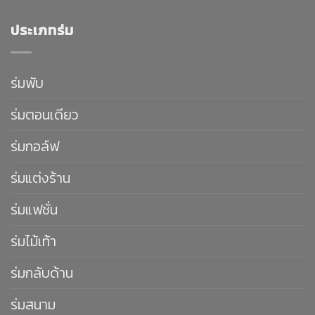
ประเภทร่ม
ร่มพับ
ร่มตอนเดียว
ร่มกอล์ฟ
ร่มแต่งร้าน
ร่มแฟชั่น
ร่มไม้เท้า
ร่มกลับด้าน
ร่มสนาม