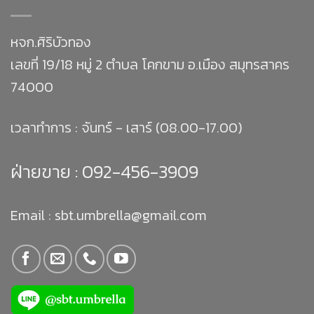
หจก.ศิริบัวทอง
เลขที่ 19/18 หมู่ 2 ตำบล โคกขาม อ.เมือง สมุทรสาคร
74000
เวลาทำการ : จันทร์ - เสาร์ (08.00-17.00)
ฝ่ายขาย :
092-456-3909
Email : sbt.umbrella@gmail.com