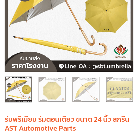
ร่มพรีเมียม ร่มตอนเดียว ขนาด 24 นิ้ว สกรีน
AST Automotive Parts