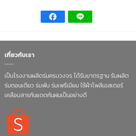
เกี่ยวกับเรา
เป็นโรงงานผลิตร่มครบวงจร ได้รับมาตรฐาน รับผลิต
ร่มตอนเดียว ร่มพับ ร่มเพรีเมียม ใช้ผ้าโพลีเอสเตอร์
เคลือบสารกันแดดกันฝนเป็นอย่างดี