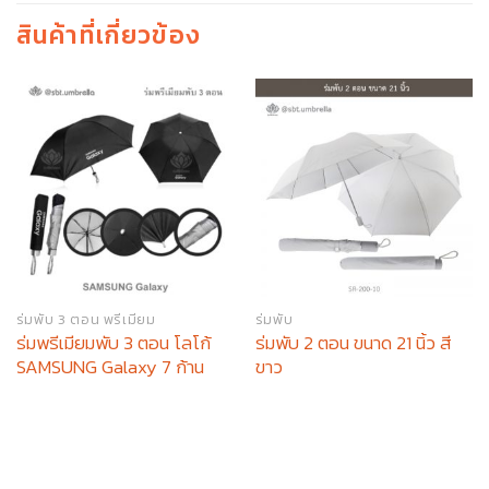
สินค้าที่เกี่ยวข้อง
ร่มพับ 3 ตอน พรีเมียม
ร่มพับ
ร่มพรีเมียมพับ 3 ตอน โลโก้
ร่มพับ 2 ตอน ขนาด 21 นิ้ว สี
SAMSUNG Galaxy 7 ก้าน
ขาว