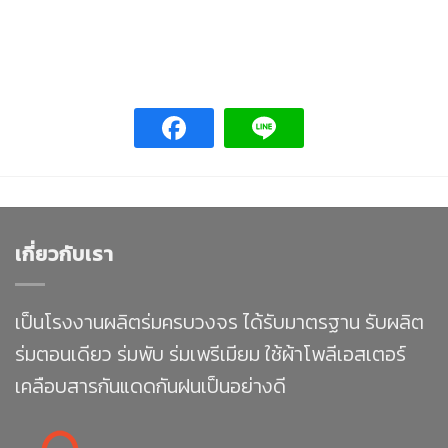
เกี่ยวกับเรา
เป็นโรงงานผลิตร่มครบวงจร ได้รับมาตรฐาน รับผลิต
ร่มตอนเดียว ร่มพับ ร่มเพรีเมียม ใช้ผ้าโพลีเอสเตอร์
เคลือบสารกันแดดกันฝนเป็นอย่างดี