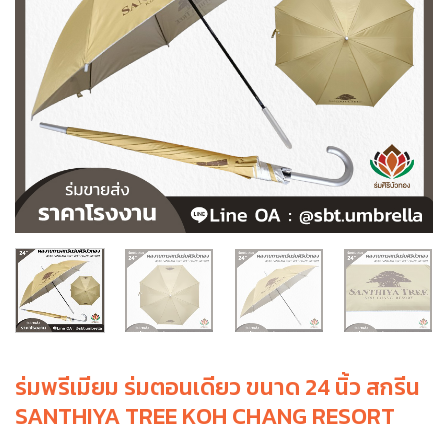
ร่มพรีเมียม ร่มตอนเดียว ขนาด 24 นิ้ว สกรีน
SANTHIYA TREE KOH CHANG RESORT