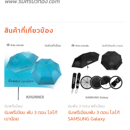
www.ร่มศิริบัวทอง.com
สินค้าที่เกี่ยวข้อง
ร่มพรีเมียม
ร่มพับ 3 ตอน พรีเมียม
ร่มพรีเมียม พับ 3 ตอน โลโก้
ร่มพรีเมียมพับ 3 ตอน โลโก้
เขาน้อย
SAMSUNG Galaxy