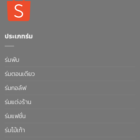
ประเภทร่ม
ร่มพับ
ร่มตอนเดียว
ร่มกอล์ฟ
ร่มแต่งร้าน
ร่มแฟชั่น
ร่มไม้เท้า