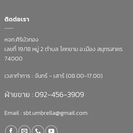
ติดต่อเรา
หจก.ศิริบัวทอง
เลขที่ 19/18 หมู่ 2 ตำบล โคกขาม อ.เมือง สมุทรสาคร
74000
เวลาทำการ : จันทร์ - เสาร์ (08.00-17.00)
ฝ่ายขาย :
092-456-3909
Email : sbt.umbrella@gmail.com