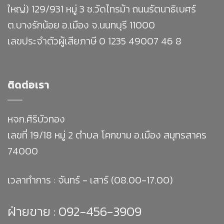
ใหญ่) 129/931 หมู่ 3 ซ.วัดไทรม้า ถนนรัตนาธิเบศร์
ต.บางรักน้อย อ.เมือง จ.นนทบุรี 11000
เลขประจำตัวผู้เสียภาษี 0 1235 49007 46 8
ติดต่อเรา
หจก.ศิริบัวทอง
เลขที่ 19/18 หมู่ 2 ตำบล โคกขาม อ.เมือง สมุทรสาคร
74000
เวลาทำการ : จันทร์ - เสาร์ (08.00-17.00)
ฝ่ายขาย :
092-456-3909