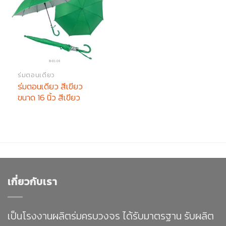
ร่มตอนเดียว
ร่มตอนเดียว สีเขียว
ขนาด 16 นิ้ว สีเขียว
เกี่ยวกับเรา
เป็นโรงงานผลิตร่มครบวงจร ได้รับมาตรฐาน รับผลิต