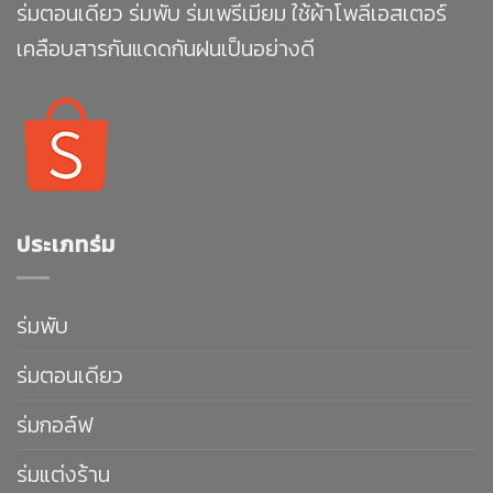
ร่มตอนเดียว ร่มพับ ร่มเพรีเมียม ใช้ผ้าโพลีเอสเตอร์
เคลือบสารกันแดดกันฝนเป็นอย่างดี
ประเภทร่ม
ร่มพับ
ร่มตอนเดียว
ร่มกอล์ฟ
ร่มแต่งร้าน