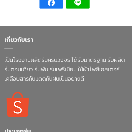
เกี่ยวกับเรา
เป็นโรงงานผลิตร่มครบวงจร ได้รับมาตรฐาน รับผลิต
ร่มตอนเดียว ร่มพับ ร่มเพรีเมียม ใช้ผ้าโพลีเอสเตอร์
เคลือบสารกันแดดกันฝนเป็นอย่างดี
ประเภทร่ม