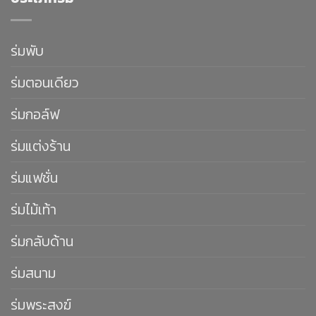
ร่มพับ
ร่มตอนเดียว
ร่มกอล์ฟ
ร่มแต่งร้าน
ร่มแฟชั่น
ร่มไม้เท้า
ร่มกลับด้าน
ร่มสนาม
ร่มพระสงฆ์