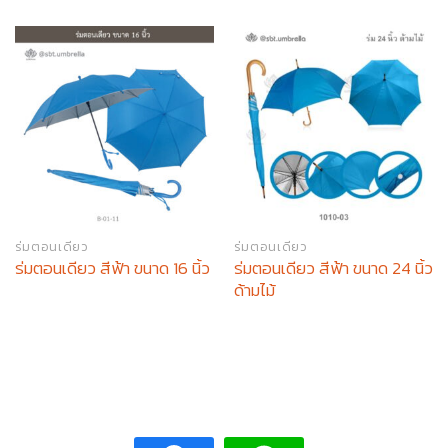
ร่มตอนเดียว
ร่มตอนเดียว
ร่มตอนเดียว สีฟ้า ขนาด 24 นิ้ว
ร่มตอนเดียว สีฟ้า ขนาด 16 นิ้ว
ด้ามไม้