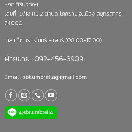
หจก.ศิริบัวทอง
เลขที่ 19/18 หมู่ 2 ตำบล โคกขาม อ.เมือง สมุทรสาคร
74000
เวลาทำการ : จันทร์ - เสาร์ (08.00-17.00)
ฝ่ายขาย :
092-456-3909
Email : sbt.umbrella@gmail.com