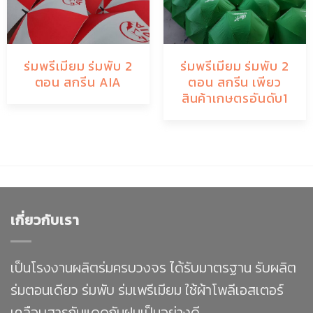
ร่มพรีเมียม ร่มพับ 2
ร่มพรีเมียม ร่มพับ 2
ตอน สกรีน AIA
ตอน สกรีน เพียว
สินค้าเกษตรอันดับ1
เกี่ยวกับเรา
เป็นโรงงานผลิตร่มครบวงจร ได้รับมาตรฐาน รับผลิต
ร่มตอนเดียว ร่มพับ ร่มเพรีเมียม ใช้ผ้าโพลีเอสเตอร์
เคลือบสารกันแดดกันฝนเป็นอย่างดี