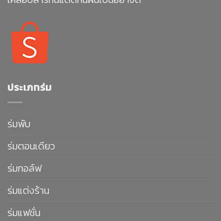
ประเภทร่ม
ร่มพับ
ร่มตอนเดียว
ร่มกอล์ฟ
ร่มแต่งร้าน
ร่มแฟชั่น