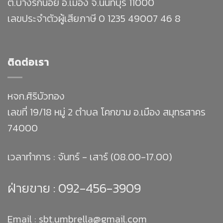
ต.บางรักน้อย อ.เมือง จ.นนทบุรี 11000
เลขประจำตัวผู้เสียภาษี 0 1235 49007 46 8
ติดต่อเรา
หจก.ศิริบัวทอง
เลขที่ 19/18 หมู่ 2 ตำบล โคกขาม อ.เมือง สมุทรสาคร
74000
เวลาทำการ : จันทร์ - เสาร์ (08.00-17.00)
ฝ่ายขาย :
092-456-3909
Email : sbt.umbrella@gmail.com