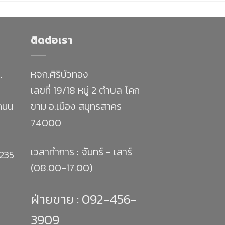
ติดต่อเรา
.
หจก.ศิริบัวทอง
เลขที่ 19/18 หมู่ 2 ตำบล โคก
 ถนน
ขาม อ.เมือง สมุทรสาคร
74000
เวลาทำการ : จันทร์ - เสาร์
1235
(08.00-17.00)
ฝ่ายขาย :
092-456-
3909