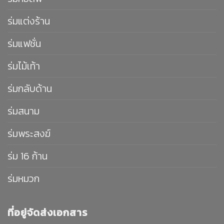
ร่มแต่งร้าน
ร่มแฟชั่น
ร่มไม้เท้า
ร่มกลับด้าน
ร่มสนาม
ร่มพระสงฆ์
ร่ม 16 ก้าน
ร่มหมวก
ที่อยู่จัดส่งเอกสาร