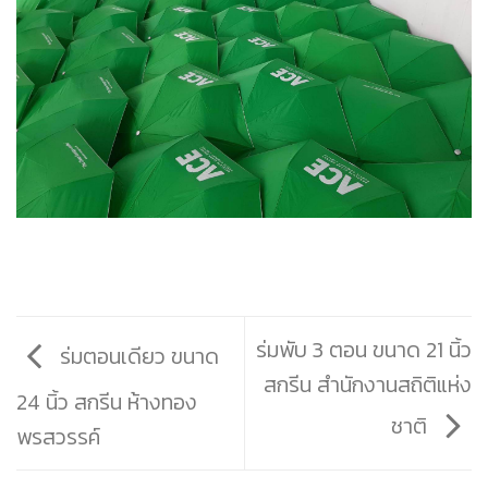
ร่มพับ 3 ตอน ขนาด 21 นิ้ว
ร่มตอนเดียว ขนาด
สกรีน สำนักงานสถิติแห่ง
24 นิ้ว สกรีน ห้างทอง
ชาติ
พรสวรรค์