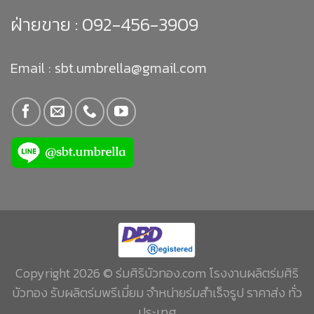
ฝ่ายขาย :
092-456-3909
Email : sbt.umbrella@gmail.com
Copyright 2026 © ร่มศิริบัวทอง.com โรงงานผลิตร่มศิริ
บัวทอง รับผลิตร่มพรีเมี่ยม จำหน่ายร่มสำเร็จรูป ราคาส่ง ทั่ว
ประเทศ