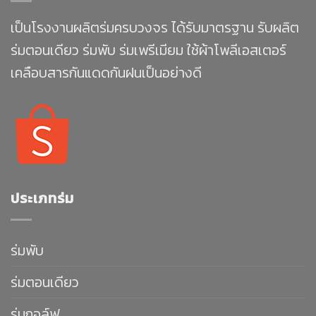
เป็นโรงงานผลิตร่มครบวงจร ได้รับมาตรฐาน รับผลิต
ร่มตอนเดียว ร่มพับ ร่มเพรีเมียม ใช้ผ้าโพลีเอสเตอร์
เคลือบสารกันแดดกันฝนเป็นอย่างดี
ประเภทร่ม
ร่มพับ
ร่มตอนเดียว
ร่มกอล์ฟ