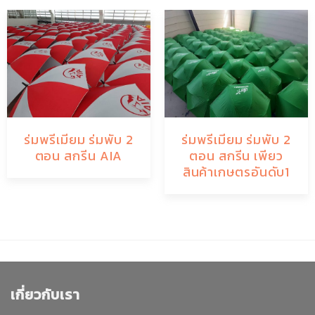
ร่มพรีเมียม ร่มพับ 2
ร่มพรีเมียม ร่มพับ 2
ตอน สกรีน AIA
ตอน สกรีน เพียว
สินค้าเกษตรอันดับ1
เกี่ยวกับเรา