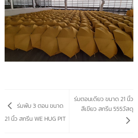
ร่มตอนเดียว ขนาด 21 นิ้ว
ร่มพับ 3 ตอน ขนาด
สีเขียว สกรีน 555วัสดุ
21 นิ้ว สกรีน WE HUG PIT