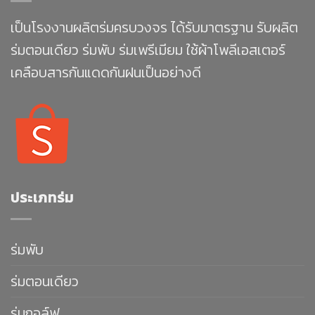
เป็นโรงงานผลิตร่มครบวงจร ได้รับมาตรฐาน รับผลิต
ร่มตอนเดียว ร่มพับ ร่มเพรีเมียม ใช้ผ้าโพลีเอสเตอร์
เคลือบสารกันแดดกันฝนเป็นอย่างดี
ประเภทร่ม
ร่มพับ
ร่มตอนเดียว
ร่มกอล์ฟ