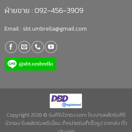
ฝ่ายขาย :
092-456-3909
Email : sbt.umbrella@gmail.com
Copyright 2026 © ร่มศิริบัวทอง.com โรงงานผลิตร่มศิริ
บัวทอง รับผลิตร่มพรีเมี่ยม จำหน่ายร่มสำเร็จรูป ราคาส่ง ทั่ว
ประเทศ