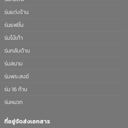
ร่มแต่งร้าน
ร่มแฟชั่น
ร่มไม้เท้า
ร่มกลับด้าน
ร่มสนาม
ร่มพระสงฆ์
ร่ม 16 ก้าน
ร่มหมวก
ที่อยู่จัดส่งเอกสาร