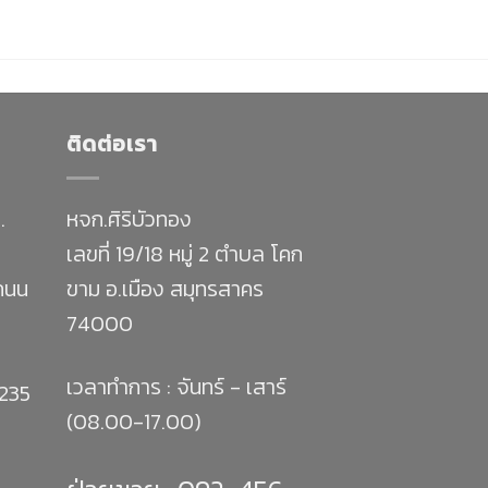
ติดต่อเรา
.
หจก.ศิริบัวทอง
เลขที่ 19/18 หมู่ 2 ตำบล โคก
 ถนน
ขาม อ.เมือง สมุทรสาคร
74000
เวลาทำการ : จันทร์ - เสาร์
1235
(08.00-17.00)