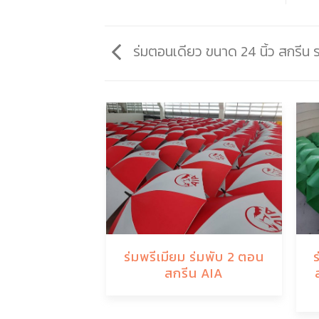
ร่มตอนเดียว ขนาด 24 นิ้ว สกรีน ร
ร่มพรีเมียม ร่มพับ 2 ตอน
สกรีน AIA