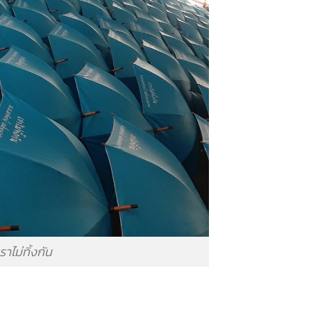
าไม่ทิ้งกัน