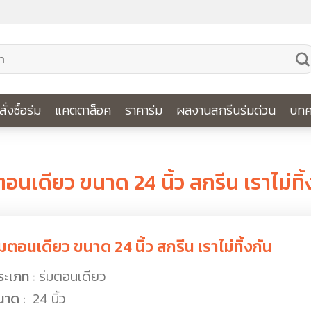
ีสั่งซื้อร่ม
แคตตาล็อค
ราคาร่ม
ผลงานสกรีนร่มด่วน
บทค
ผลงานร่ม
ตอนเดียว ขนาด 24 นิ้ว สกรีน เราไม่ทิ้
่มตอนเดียว ขนาด 24 นิ้ว สกรีน เราไม่ทิ้งกัน
ระเภท
: ร่มตอนเดียว
นาด
: 24 นิ้ว