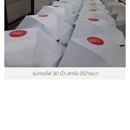
ร่มกอล์ฟ 30 นิ้ว สกรีน ไร่ป้าแมว