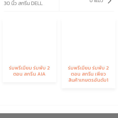
ป้าแมว
30 นิ้ว สกรีน DELL
ร่มพรีเมียม ร่มพับ 2
ร่มพรีเมียม ร่มพับ 2
ตอน สกรีน AIA
ตอน สกรีน เพียว
สินค้าเกษตรอันดับ1