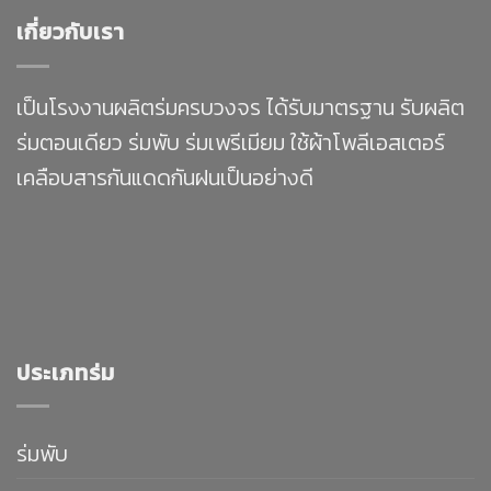
เกี่ยวกับเรา
เป็นโรงงานผลิตร่มครบวงจร ได้รับมาตรฐาน รับผลิต
ร่มตอนเดียว ร่มพับ ร่มเพรีเมียม ใช้ผ้าโพลีเอสเตอร์
เคลือบสารกันแดดกันฝนเป็นอย่างดี
ประเภทร่ม
ร่มพับ