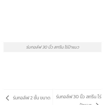
ร่มกอล์ฟ 30 นิ้ว สกรีน ไร่ป้าแมว
ร่มกอล์ฟ 30 นิ้ว สกรีน ไร่
ร่มกอล์ฟ 2 ชั้น ขนาด