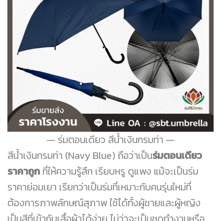
ร่มตอนเดียว สีน้ำเงินกรมท่า
สีน้ำเงินกรมท่า (Navy Blue) ถือว่าเป็น
ร่มตอนเดียว
ราคาถูก
ที่ให้ความรู้สึก เรียบหรู ดูแพง แม้จะเป็นร่ม
ราคาย่อมเยา เรียกว่าเป็นร่มที่เหมาะกับคนรุ่นใหม่ที่
ต้องการภาพลักษณ์สุภาพ ใช้ได้ทั้งผู้ชายและผู้หญิง
เป็นสีที่เข้ากับเสื้อผ้าได้ง่าย ไม่ว่าจะเป็นชุดทำงานหรือ