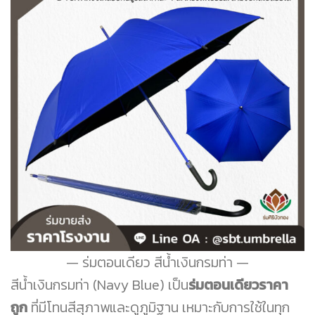
ร่มตอนเดียว สีน้ำเงินกรมท่า
สีน้ำเงินกรมท่า (Navy Blue) เป็น
ร่มตอนเดียวราคา
ถูก
ที่มีโทนสีสุภาพและดูภูมิฐาน เหมาะกับการใช้ในทุก