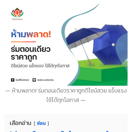
ห้ามพลาด! ร่มตอนเดียวราคาถูกดีไซน์สวย แข็งแรง
ใช้ได้ทุกโอกาส
เลือกอ่าน
ซ่อน