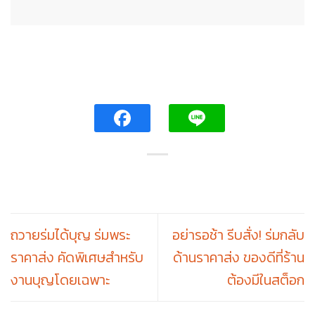
ถวายร่มได้บุญ ร่มพระ
อย่ารอช้า รีบสั่ง! ร่มกลับ
ราคาส่ง คัดพิเศษสำหรับ
ด้านราคาส่ง ของดีที่ร้าน
งานบุญโดยเฉพาะ
ต้องมีในสต็อก