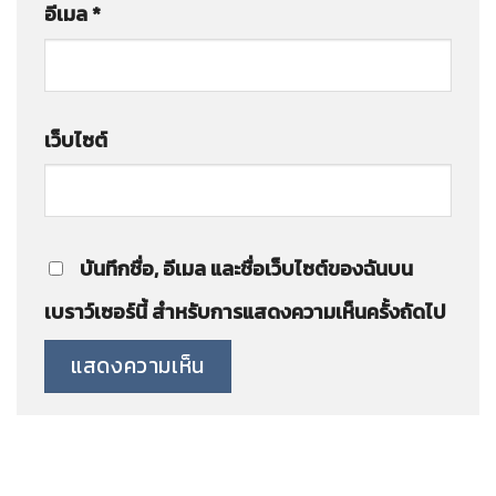
อีเมล
*
เว็บไซต์
บันทึกชื่อ, อีเมล และชื่อเว็บไซต์ของฉันบน
เบราว์เซอร์นี้ สำหรับการแสดงความเห็นครั้งถัดไป