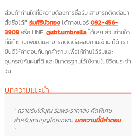
ส่วนถ้าท่านใดที่มีความต้องการซื้อร่ม สามารถติดต่อมา
สั่งซื้อได้ที่
ร่มศิริบัวทอง
ได้ทางเบอร์
092-456-
3909
หรือ LINE:
@sbt.umbrella
ได้เลย ส่วนท่านใด
ที่มีคำถามเพิ่มเติมสามารถติดต่อสอบถามเข้ามาได้ เรา
ยินดีให้คำตอบกับทุกคำถาม เพื่อให้ท่านได้ร่มและ
อุปกรณ์กันฝนที่ดี และมีมาตรฐานไว้ใช้งานในชีวิตประจำ
วัน
บทความแนะนำ
” ถวายร่มได้บุญ ร่มพระราคาส่ง คัดพิเศษ
สำหรับงานบุญโดยเฉพาะ
บทความนี้มีคำตอบ
”