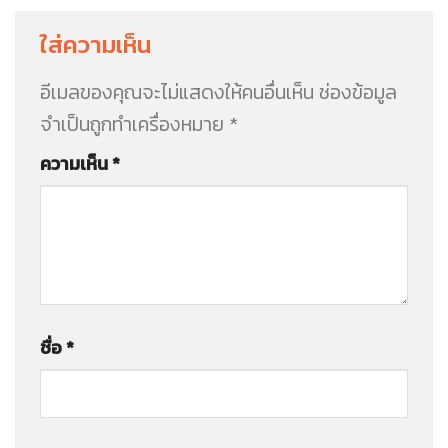
ใส่ความเห็น
อีเมลของคุณจะไม่แสดงให้คนอื่นเห็น
ช่องข้อมูล
จำเป็นถูกทำเครื่องหมาย
*
ความเห็น
*
ชื่อ
*