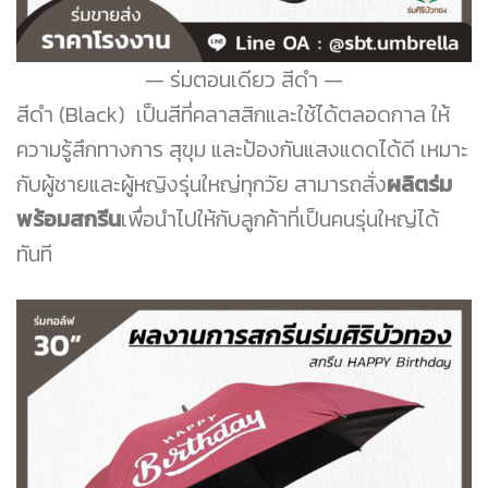
ร่มตอนเดียว สีดำ
สีดำ (Black) เป็นสีที่คลาสสิกและใช้ได้ตลอดกาล ให้
ความรู้สึกทางการ สุขุม และป้องกันแสงแดดได้ดี เหมาะ
กับผู้ชายและผู้หญิงรุ่นใหญ่ทุกวัย สามารถสั่ง
ผลิตร่ม
พร้อมสกรีน
เพื่อนำไปให้กับลูกค้าที่เป็นคนรุ่นใหญ่ได้
ทันที