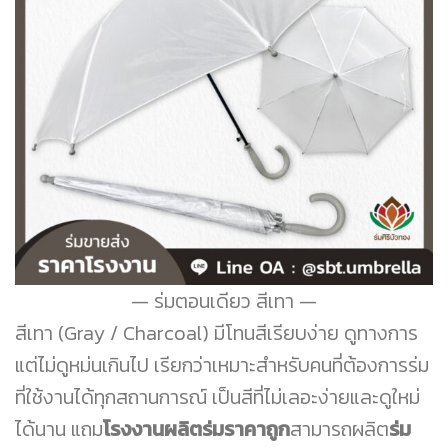
ร่มตอนเดียว สีเทา
สีเทา (Gray / Charcoal) มีโทนสีเรียบง่าย ดูทางการ
แต่ไม่ดูหม่นเกินไป เรียกว่าเหมาะสำหรับคนที่ต้องการร่ม
ที่ใช้งานได้ทุกสถานการณ์ เป็นสีที่ไม่เลอะง่ายและดูใหม่
ได้นาน แถม
โรงงานผลิตร่มราคาถูก
สามารถผลิต
ร่ม