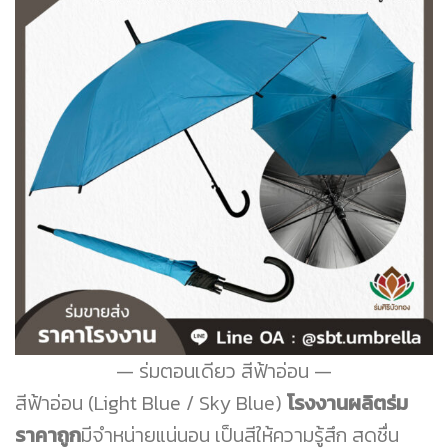
ร่มตอนเดียว สีฟ้าอ่อน
สีฟ้าอ่อน (Light Blue / Sky Blue)
โรงงานผลิตร่ม
ราคาถูก
มีจำหน่ายแน่นอน เป็นสีให้ความรู้สึก สดชื่น