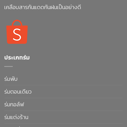
เคลือบสารกันแดดกันฝนเป็นอย่างดี
ประเภทร่ม
ร่มพับ
ร่มตอนเดียว
ร่มกอล์ฟ
ร่มแต่งร้าน