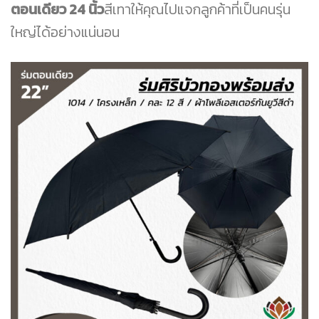
ตอนเดียว 24 นิ้ว
สีเทาให้คุณไปแจกลูกค้าที่เป็นคนรุ่น
ใหญ่ได้อย่างแน่นอน