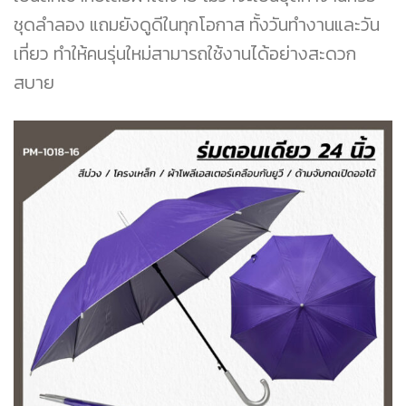
ชุดลำลอง แถมยังดูดีในทุกโอกาส ทั้งวันทำงานและวัน
เที่ยว ทำให้คนรุ่นใหม่สามารถใช้งานได้อย่างสะดวก
สบาย