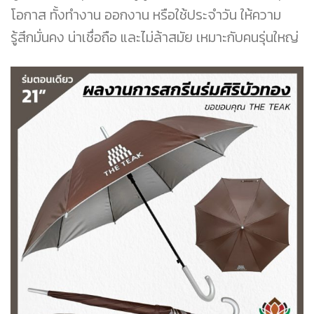
โอกาส ทั้งทำงาน ออกงาน หรือใช้ประจำวัน ให้ความ
รู้สึกมั่นคง น่าเชื่อถือ และไม่ล้าสมัย เหมาะกับคนรุ่นใหญ่