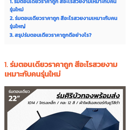
1. ร่มตอนเดียวราคาถูก สีอะไรสวยงามเหมาะกับคน
รุ่นใหม่
2. ร่มตอนเดียวราคาถูก สีอะไรสวยงามเหมาะกับคน
รุ่นใหญ่
3. สรุปร่มตอนเดียวราคาถูกดีอย่างไร?
1.
ร่มตอนเดียวราคาถูก สีอะไรสวยงาม
เหมาะกับคนรุ่นใหม่