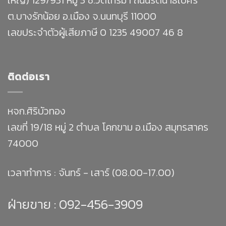
ต.บางรักน้อย อ.เมือง จ.นนทบุรี 11000
เลขประจำตัวผู้เสียภาษี 0 1235 49007 46 8
ติดต่อเรา
หจก.ศิริบัวทอง
เลขที่ 19/18 หมู่ 2 ตำบล โคกขาม อ.เมือง สมุทรสาคร
74000
เวลาทำการ : จันทร์ - เสาร์ (08.00-17.00)
ฝ่ายขาย :
092-456-3909