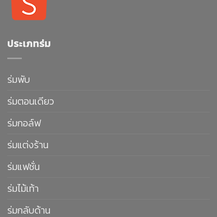
ประเภทร่ม
ร่มพับ
ร่มตอนเดียว
ร่มกอล์ฟ
ร่มแต่งร้าน
ร่มแฟชั่น
ร่มไม้เท้า
ร่มกลับด้าน