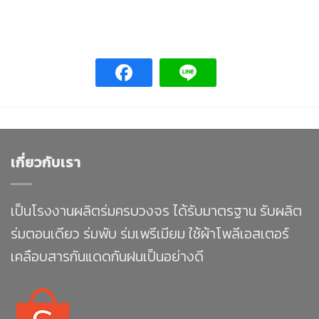
เกี่ยวกับเรา
เป็นโรงงานผลิตร่มครบวงจร ได้รับมาตรฐาน รับผลิต
ร่มตอนเดียว ร่มพับ ร่มเพรีเมียม ใช้ผ้าโพลีเอสเตอร์
เคลือบสารกันแดดกันฝนเป็นอย่างดี