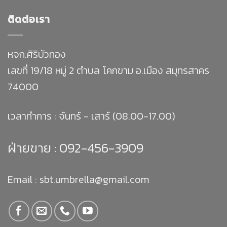
ติดต่อเรา
หจก.ศิริบัวทอง
เลขที่ 19/18 หมู่ 2 ตำบล โคกขาม อ.เมือง สมุทรสาคร
74000
เวลาทำการ : จันทร์ - เสาร์ (08.00-17.00)
ฝ่ายขาย :
092-456-3909
Email : sbt.umbrella@gmail.com