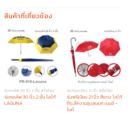
สินค้าที่เกี่ยวข้อง
ร่มกอล์ฟ 30 นิ้ว 2 ชั้น พรีเมียม
ร่มตอนเดียว 21 นิ้ว พรีเมียม
ร่มกอล์ฟ 30 นิ้ว 2 ชั้น โลโก้
ร่มพรีเมียม 21 นิ้ว สีแดง โลโก้
LAGUNA
ที่ระลึกงานอุปสมบท เบนซ์ –
ไมค์