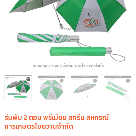
ร่มพับ 2 ตอน พรีเมียม สกรีน สหกรณ์
การเกษตรไชยวานจำกัด