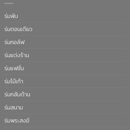
ร่มพับ
ร่มตอนเดียว
ร่มกอล์ฟ
ร่มแต่งร้าน
ร่มแฟชั่น
ร่มไม้เท้า
ร่มกลับด้าน
ร่มสนาม
ร่มพระสงฆ์