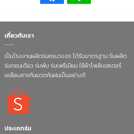
เกี่ยวกับเรา
เป็นโรงงานผลิตร่มครบวงจร ได้รับมาตรฐาน รับผลิต
ร่มตอนเดียว ร่มพับ ร่มเพรีเมียม ใช้ผ้าโพลีเอสเตอร์
เคลือบสารกันแดดกันฝนเป็นอย่างดี
ประเภทร่ม