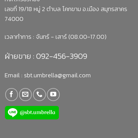
เลขที่ 19/18 หมู่ 2 ตำบล โคกขาม อ.เมือง สมุทรสาคร
74000
เวลาทำการ : จันทร์ - เสาร์ (08.00-17.00)
ฝ่ายขาย :
092-456-3909
Email : sbt.umbrella@gmail.com