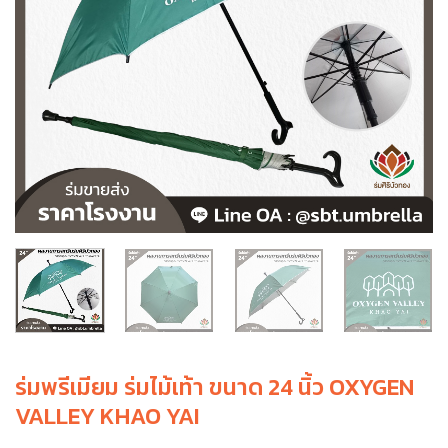
ร่มพรีเมียม ร่มไม้เท้า ขนาด 24 นิ้ว OXYGEN
VALLEY KHAO YAI