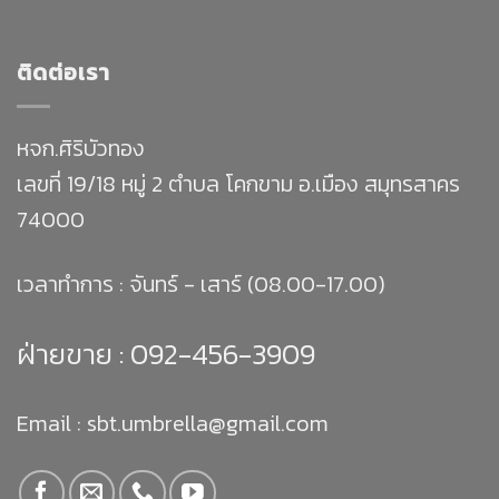
ติดต่อเรา
หจก.ศิริบัวทอง
เลขที่ 19/18 หมู่ 2 ตำบล โคกขาม อ.เมือง สมุทรสาคร
74000
เวลาทำการ : จันทร์ - เสาร์ (08.00-17.00)
ฝ่ายขาย :
092-456-3909
Email : sbt.umbrella@gmail.com