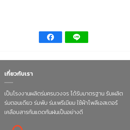
เกี่ยวกับเรา
เป็นโรงงานผลิตร่มครบวงจร ได้รับมาตรฐาน รับผลิต
ร่มตอนเดียว ร่มพับ ร่มเพรีเมียม ใช้ผ้าโพลีเอสเตอร์
เคลือบสารกันแดดกันฝนเป็นอย่างดี