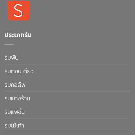
ประเภทร่ม
ร่มพับ
ร่มตอนเดียว
ร่มกอล์ฟ
ร่มแต่งร้าน
ร่มแฟชั่น
ร่มไม้เท้า