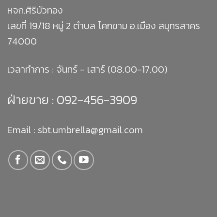
หจก.ศิริบัวทอง
เลขที่ 19/18 หมู่ 2 ตำบล โคกขาม อ.เมือง สมุทรสาคร
74000
เวลาทำการ : จันทร์ - เสาร์ (08.00-17.00)
ฝ่ายขาย :
092-456-3909
Email : sbt.umbrella@gmail.com