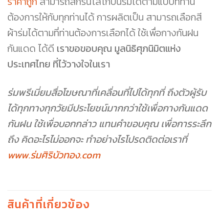
ราคาถูก
สามารถสกรีนโลโก้บนร่มได้ตามแบบที่ท่าน
ต้องการให้กับทุกท่านได้ การผลิตเป็น สามารถเลือกสี
ผ้าร่มได้ตามที่ท่านต้องการเลือกได้ ใช้เพื่อกางกันฝน
กันแดด ได้ดี
เราขอขอบคุณ มูลนิธิศุภนิมิตแห่ง
ประเทศไทย ที่ไว้วางใจในเรา
ร่มพรีเมี่ยมสื่อโฆษณาที่เคลื่อนที่ไปได้ทุกที่ ถึงตัวผู้รับ
ได้ทุกทางทุกวัยมีประโยชน์มากกว่าใช้เพื่อกางกันแดด
กันฝน ใช้เพื่อบอกกล่าว แทนคำขอบคุณ เพื่อการระลึก
ถึง คิดอะไรไม่ออกจะ ทำอย่างไรโปรดติดต่อเราที่
www.ร่มศิริบัวทอง.com
สินค้าที่เกี่ยวข้อง