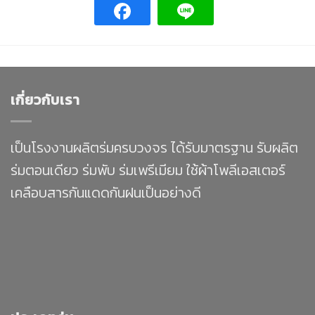
เกี่ยวกับเรา
เป็นโรงงานผลิตร่มครบวงจร ได้รับมาตรฐาน รับผลิต
ร่มตอนเดียว ร่มพับ ร่มเพรีเมียม ใช้ผ้าโพลีเอสเตอร์
เคลือบสารกันแดดกันฝนเป็นอย่างดี