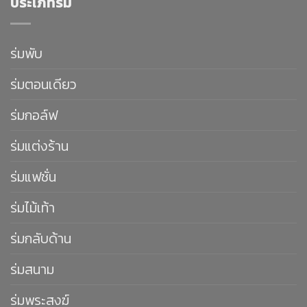
ประเภทร่ม
ร่มพับ
ร่มตอนเดียว
ร่มกอล์ฟ
ร่มแต่งร้าน
ร่มแฟชั่น
ร่มไม้เท้า
ร่มกลับด้าน
ร่มสนาม
ร่มพระสงฆ์