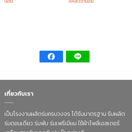
น้อย
แหละเขาน้อย
เกี่ยวกับเรา
เป็นโรงงานผลิตร่มครบวงจร ได้รับมาตรฐาน รับผลิต
ร่มตอนเดียว ร่มพับ ร่มเพรีเมียม ใช้ผ้าโพลีเอสเตอร์