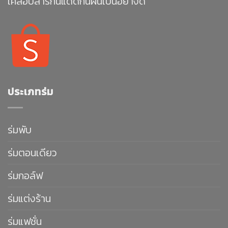
เคลือบสารกันแดดกันฝนเป็นอย่างดี
ประเภทร่ม
ร่มพับ
ร่มตอนเดียว
ร่มกอล์ฟ
ร่มแต่งร้าน
ร่มแฟชั่น