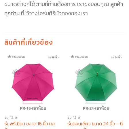
ขนาดต่างๆได้ตามที่ท่านต้องการ เราขอขอบคุณ
ลูกค้า
ทุกท่าน
ที่ไว้วางใจร่มศิริบัวทองของเรา
สินค้าที่เกี่ยวข้อง
ร่ม 12 สี
ร่ม 12 สี
ร่มพรีเมียม ขนาด 16 นิ้ว เขา
ร่มตอนเดียว ขนาด 24 นิ้ว – นี่