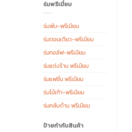
ร่มพรีเมี่ยม
ร่มพับ-พรีเมียม
ร่มตอนเดียว-พรีเมียม
ร่มกอล์ฟ-พรีเมียม
ร่มแต่งร้าน พรีเมียม
ร่มแฟชั่น พรีเมียม
ร่มไม้เท้า-พรีเมียม
ร่มกลับด้าน พรีเมียม
ป้ายกำกับสินค้า