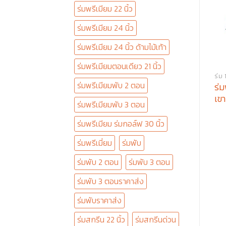
ร่มพรีเมียม 22 นิ้ว
ร่มพรีเมียม 24 นิ้ว
ร่มพรีเมียม 24 นิ้ว ด้ามไม้เท้า
ร่มพรีเมียมตอนเดียว 21 นิ้ว
ร่ม 
ร่มพรีเมียมพับ 2 ตอน
ร่ม
เข
ร่มพรีเมียมพับ 3 ตอน
ร่มพรีเมียม ร่มกอล์ฟ 30 นิ้ว
ร่มพรีเมี่ยม
ร่มพับ
ร่มพับ 2 ตอน
ร่มพับ 3 ตอน
ร่มพับ 3 ตอนราคาส่ง
ร่มพับราคาส่ง
ร่มสกรีน 22 นิ้ว
ร่มสกรีนด่วน