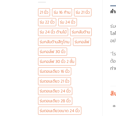
คำ
21 นิ้ว
ร่ม 16 ก้าน
ร่ม 21 นิ้ว
ร่ม 22 นิ้ว
ร่ม 24 นิ้ว
ร่
ร่ม 24 นิ้ว ด้ามไม้
ร่มกลับด้าน
โล
อย่
ร่มกลับด้านสีทูโทน
ร่มกอล์ฟ
ร่มกอล์ฟ 30 นิ้ว
“โร
ต้
ร่มกอล์ฟ 30 นิ้ว 2 ชั้น
ท่า
ร่มตอนเดียว 16 นิ้ว
ร่มตอนเดียว 21 นิ้ว
ร่มตอนเดียว 24 นิ้ว
สิ
ร่มตอนเดียว 28 นิ้ว
ร่มตอนเดียวขนาด 24 นิ้ว