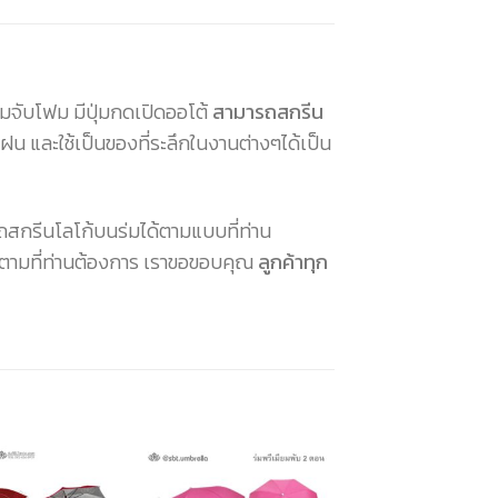
ามจับโฟม มีปุ่มกดเปิดออโต้
สามารถสกรีน
น และใช้เป็นของที่ระลึกในงานต่างๆได้เป็น
ถสกรีนโลโก้บนร่มได้ตามแบบที่ท่าน
ด้ตามที่ท่านต้องการ เราขอขอบคุณ
ลูกค้าทุก