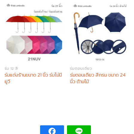
ร่ม 12 สี
ร่มตอนเดียว
ร่มแต่งร้านขนาด 21 นิ้ว ร่มไม่มี
ร่มตอนเดียว สีกรม ขนาด 24
ยูวี
นิ้ว ด้ามไม้