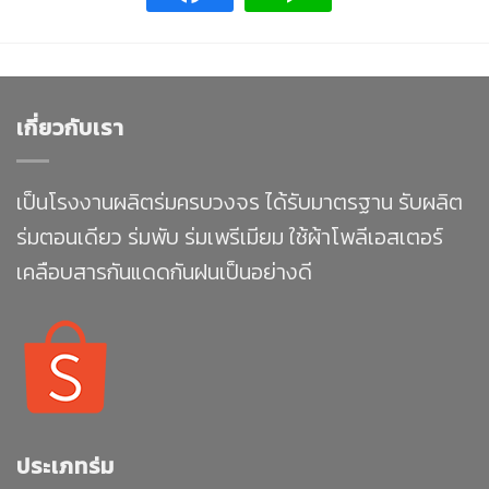
เกี่ยวกับเรา
เป็นโรงงานผลิตร่มครบวงจร ได้รับมาตรฐาน รับผลิต
ร่มตอนเดียว ร่มพับ ร่มเพรีเมียม ใช้ผ้าโพลีเอสเตอร์
เคลือบสารกันแดดกันฝนเป็นอย่างดี
ประเภทร่ม