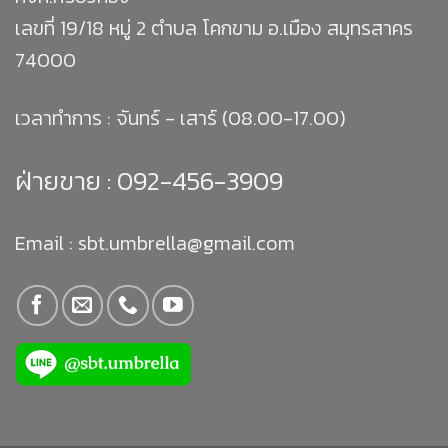
เลขที่ 19/18 หมู่ 2 ตำบล โคกขาม อ.เมือง สมุทรสาคร
74000
เวลาทำการ : จันทร์ - เสาร์ (08.00-17.00)
ฝ่ายขาย :
092-456-3909
Email : sbt.umbrella@gmail.com