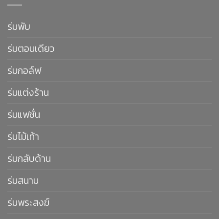
ร่มพับ
ร่มตอนเดียว
ร่มกอล์ฟ
ร่มแต่งร้าน
ร่มแฟชั่น
ร่มไม้เท้า
ร่มกลับด้าน
ร่มสนาม
ร่มพระสงฆ์