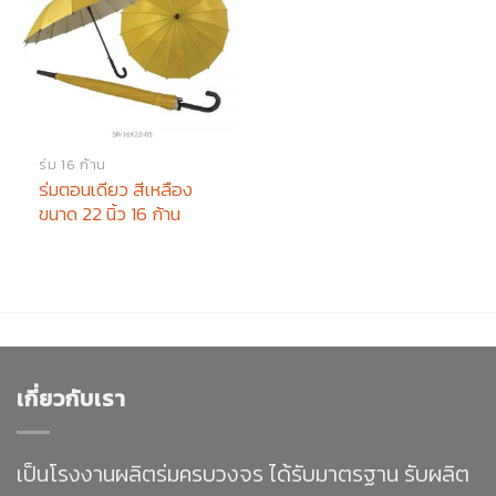
ร่ม 16 ก้าน
ร่มตอนเดียว สีเหลือง
ขนาด 22 นิ้ว 16 ก้าน
เกี่ยวกับเรา
เป็นโรงงานผลิตร่มครบวงจร ได้รับมาตรฐาน รับผลิต