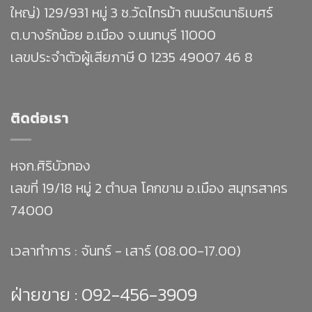
ใหญ่) 129/931 หมู่ 3 ซ.วัดไทรม้า ถนนรัตนาธิเบศร์
ต.บางรักน้อย อ.เมือง จ.นนทบุรี 11000
เลขประจำตัวผู้เสียภาษี 0 1235 49007 46 8
ติดต่อเรา
หจก.ศิริบัวทอง
เลขที่ 19/18 หมู่ 2 ตำบล โคกขาม อ.เมือง สมุทรสาคร
74000
เวลาทำการ : จันทร์ - เสาร์ (08.00-17.00)
ฝ่ายขาย :
092-456-3909