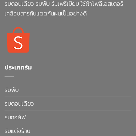
ร่มตอนเดียว ร่มพับ ร่มเพรีเมียม ใช้ผ้าโพลีเอสเตอร์
เคลือบสารกันแดดกันฝนเป็นอย่างดี
ประเภทร่ม
ร่มพับ
ร่มตอนเดียว
ร่มกอล์ฟ
ร่มแต่งร้าน