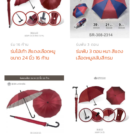
ร่ม 16 ก้าน
ร่มพับ 3 ตอน
ร่มไม้เท้า สีแดงเลือดหมู
ร่มพับ 3 ตอน หนา สีแดง
ขนาด 24 นิ้ว 16 ก้าน
เลือดหมูสลับสีกรม