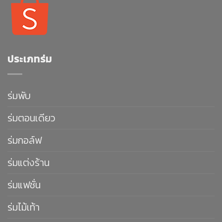
ประเภทร่ม
ร่มพับ
ร่มตอนเดียว
ร่มกอล์ฟ
ร่มแต่งร้าน
ร่มแฟชั่น
ร่มไม้เท้า