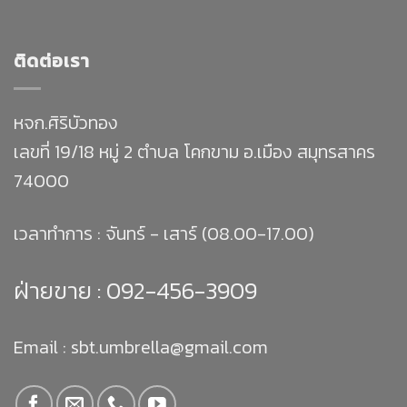
ติดต่อเรา
หจก.ศิริบัวทอง
เลขที่ 19/18 หมู่ 2 ตำบล โคกขาม อ.เมือง สมุทรสาคร
74000
เวลาทำการ : จันทร์ - เสาร์ (08.00-17.00)
ฝ่ายขาย :
092-456-3909
Email : sbt.umbrella@gmail.com