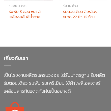
ร่มพับ 3 ตอน
ร่ม 16 ก้าน
ร่มพับ 3 ตอน หนา สี
ร่มตอนเดียว สีเหลือง
เหลืองสลับสีน้ำตาล
ขนาด 22 นิ้ว 16 ก้าน
เกี่ยวกับเรา
เป็นโรงงานผลิตร่มครบวงจร ได้รับมาตรฐาน รับผลิต
ร่มตอนเดียว ร่มพับ ร่มเพรีเมียม ใช้ผ้าโพลีเอสเตอร์
เคลือบสารกันแดดกันฝนเป็นอย่างดี