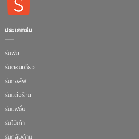
ประเภทร่ม
ร่มพับ
ร่มตอนเดียว
ร่มกอล์ฟ
ร่มแต่งร้าน
ร่มแฟชั่น
ร่มไม้เท้า
ร่มกลับด้าน