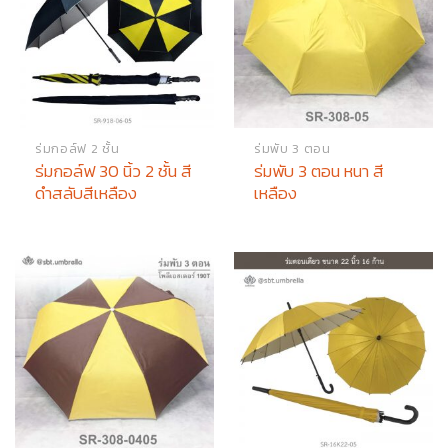
ร่มกอล์ฟ 2 ชั้น
ร่มพับ 3 ตอน
ร่มกอล์ฟ 30 นิ้ว 2 ชั้น สี
ร่มพับ 3 ตอน หนา สี
ดำสลับสีเหลือง
เหลือง