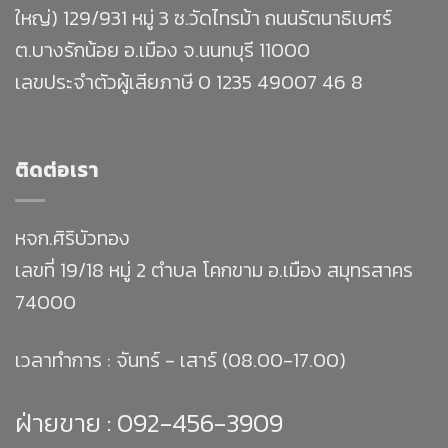
ใหญ่) 129/931 หมู่ 3 ซ.วัดไทรม้า ถนนรัตนาธิเบศร์
ต.บางรักน้อย อ.เมือง จ.นนทบุรี 11000
เลขประจำตัวผู้เสียภาษี 0 1235 49007 46 8
ติดต่อเรา
หจก.ศิริบัวทอง
เลขที่ 19/18 หมู่ 2 ตำบล โคกขาม อ.เมือง สมุทรสาคร
74000
เวลาทำการ : จันทร์ - เสาร์ (08.00-17.00)
ฝ่ายขาย :
092-456-3909