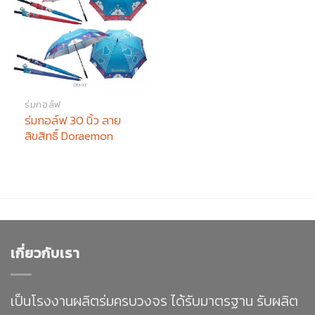
ร่มกอล์ฟ
ร่มกอล์ฟ 30 นิ้ว ลาย
ลิขสิทธิ์ Doraemon
เกี่ยวกับเรา
เป็นโรงงานผลิตร่มครบวงจร ได้รับมาตรฐาน รับผลิต