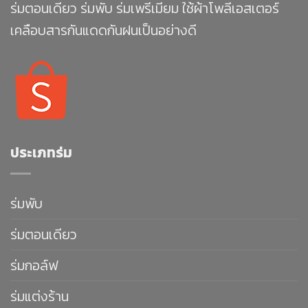
ร่มตอนเดียว ร่มพับ ร่มเพรีเมียม ใช้ผ้าโพลีเอสเตอร์
เคลือบสารกันแดดกันฝนเป็นอย่างดี
ประเภทร่ม
ร่มพับ
ร่มตอนเดียว
ร่มกอล์ฟ
ร่มแต่งร้าน