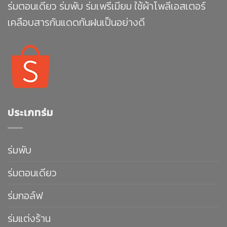
ร่มตอนเดียว ร่มพับ ร่มเพรีเมียม ใช้ผ้าโพลีเอสเตอร์
เคลือบสารกันแดดกันฝนเป็นอย่างดี
ประเภทร่ม
ร่มพับ
ร่มตอนเดียว
ร่มกอล์ฟ
ร่มแต่งร้าน