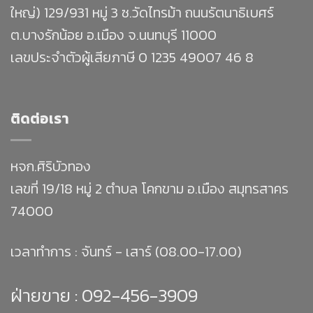
ใหญ่) 129/931 หมู่ 3 ซ.วัดไทรม้า ถนนรัตนาธิเบศร์
ต.บางรักน้อย อ.เมือง จ.นนทบุรี 11000
เลขประจำตัวผู้เสียภาษี 0 1235 49007 46 8
ติดต่อเรา
หจก.ศิริบัวทอง
เลขที่ 19/18 หมู่ 2 ตำบล โคกขาม อ.เมือง สมุทรสาคร
74000
เวลาทำการ : จันทร์ - เสาร์ (08.00-17.00)
ฝ่ายขาย :
092-456-3909