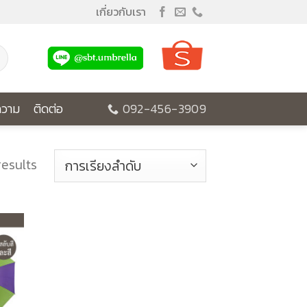
เกี่ยวกับเรา
วาม
ติดต่อ
092-456-3909
results