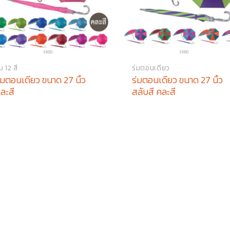
่ม 12 สี
ร่มตอนเดียว
่มตอนเดียว ขนาด 27 นิ้ว
ร่มตอนเดียว ขนาด 27 นิ้ว
ละสี
สลับสี คละสี