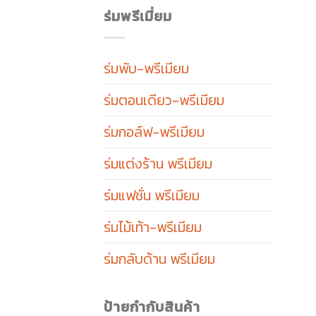
ร่มพรีเมี่ยม
ร่มพับ-พรีเมียม
ร่มตอนเดียว-พรีเมียม
ร่มกอล์ฟ-พรีเมียม
ร่มแต่งร้าน พรีเมียม
ร่มแฟชั่น พรีเมียม
ร่มไม้เท้า-พรีเมียม
ร่มกลับด้าน พรีเมียม
ป้ายกำกับสินค้า