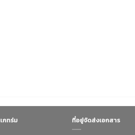
เภทร่ม
ที่อยู่จัดส่งเอกสาร