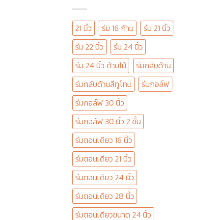
21 นิ้ว
ร่ม 16 ก้าน
ร่ม 21 นิ้ว
ร่ม 22 นิ้ว
ร่ม 24 นิ้ว
ร่ม 24 นิ้ว ด้ามไม้
ร่มกลับด้าน
ร่มกลับด้านสีทูโทน
ร่มกอล์ฟ
ร่มกอล์ฟ 30 นิ้ว
ร่มกอล์ฟ 30 นิ้ว 2 ชั้น
ร่มตอนเดียว 16 นิ้ว
ร่มตอนเดียว 21 นิ้ว
ร่มตอนเดียว 24 นิ้ว
ร่มตอนเดียว 28 นิ้ว
ร่มตอนเดียวขนาด 24 นิ้ว