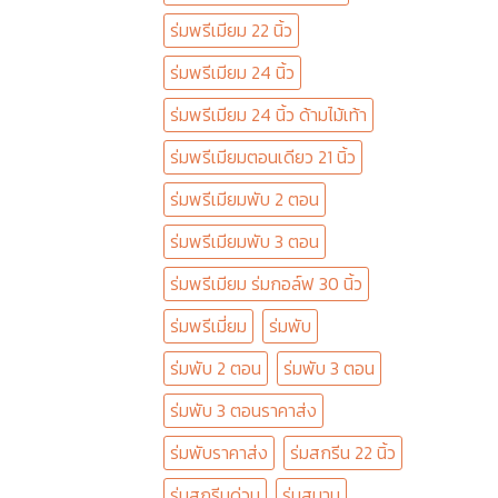
ร่มพรีเมียม 22 นิ้ว
ร่มพรีเมียม 24 นิ้ว
ร่มพรีเมียม 24 นิ้ว ด้ามไม้เท้า
ร่มพรีเมียมตอนเดียว 21 นิ้ว
ร่มพรีเมียมพับ 2 ตอน
ร่มพรีเมียมพับ 3 ตอน
ร่มพรีเมียม ร่มกอล์ฟ 30 นิ้ว
ร่มพรีเมี่ยม
ร่มพับ
ร่มพับ 2 ตอน
ร่มพับ 3 ตอน
ร่มพับ 3 ตอนราคาส่ง
ร่มพับราคาส่ง
ร่มสกรีน 22 นิ้ว
ร่มสกรีนด่วน
ร่มสนาม