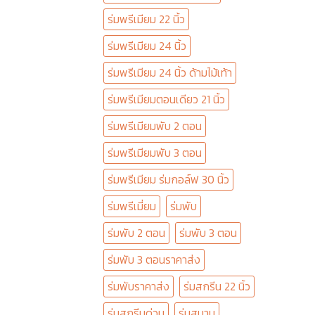
ร่มพรีเมียม 22 นิ้ว
ร่มพรีเมียม 24 นิ้ว
ร่มพรีเมียม 24 นิ้ว ด้ามไม้เท้า
ร่มพรีเมียมตอนเดียว 21 นิ้ว
ร่มพรีเมียมพับ 2 ตอน
ร่มพรีเมียมพับ 3 ตอน
ร่มพรีเมียม ร่มกอล์ฟ 30 นิ้ว
ร่มพรีเมี่ยม
ร่มพับ
ร่มพับ 2 ตอน
ร่มพับ 3 ตอน
ร่มพับ 3 ตอนราคาส่ง
ร่มพับราคาส่ง
ร่มสกรีน 22 นิ้ว
ร่มสกรีนด่วน
ร่มสนาม