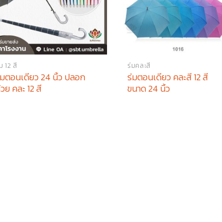
่ม 12 สี
ร่มคละสี
่มตอนเดียว 24 นิ้ว ปลอก
ร่มตอนเดียว คละสี 12 สี
้วย คละ 12 สี
ขนาด 24 นิ้ว