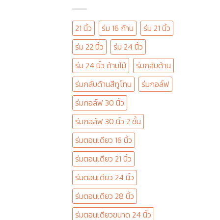
21 นิ้ว
ร่ม 16 ก้าน
ร่ม 21 นิ้ว
ร่ม 22 นิ้ว
ร่ม 24 นิ้ว
ร่ม 24 นิ้ว ด้ามไม้
ร่มกลับด้าน
ร่มกลับด้านสีทูโทน
ร่มกอล์ฟ
ร่มกอล์ฟ 30 นิ้ว
ร่มกอล์ฟ 30 นิ้ว 2 ชั้น
ร่มตอนเดียว 16 นิ้ว
ร่มตอนเดียว 21 นิ้ว
ร่มตอนเดียว 24 นิ้ว
ร่มตอนเดียว 28 นิ้ว
ร่มตอนเดียวขนาด 24 นิ้ว