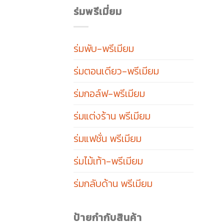
ร่มพรีเมี่ยม
ร่มพับ-พรีเมียม
ร่มตอนเดียว-พรีเมียม
ร่มกอล์ฟ-พรีเมียม
ร่มแต่งร้าน พรีเมียม
ร่มแฟชั่น พรีเมียม
ร่มไม้เท้า-พรีเมียม
ร่มกลับด้าน พรีเมียม
ป้ายกำกับสินค้า