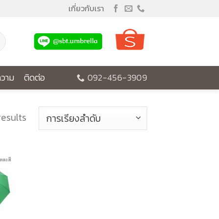
เกี่ยวกับเรา
วาม
ติดต่อ
092-456-3909
results