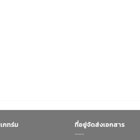
เภทร่ม
ที่อยู่จัดส่งเอกสาร