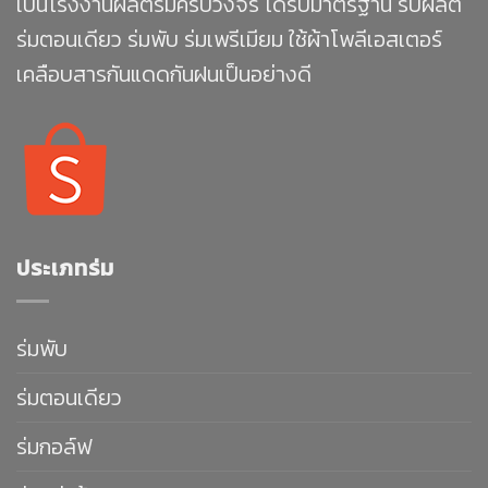
เป็นโรงงานผลิตร่มครบวงจร ได้รับมาตรฐาน รับผลิต
ร่มตอนเดียว ร่มพับ ร่มเพรีเมียม ใช้ผ้าโพลีเอสเตอร์
เคลือบสารกันแดดกันฝนเป็นอย่างดี
ประเภทร่ม
ร่มพับ
ร่มตอนเดียว
ร่มกอล์ฟ