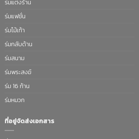
ร่มแต่งร้าน
ร่มแฟชั่น
ร่มไม้เท้า
ร่มกลับด้าน
ร่มสนาม
ร่มพระสงฆ์
ร่ม 16 ก้าน
ร่มหมวก
ที่อยู่จัดส่งเอกสาร