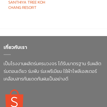
SANTHIYA TREE KOH
CHANG RESORT
เกี่ยวกับเรา
เป็นโรงงานผลิตร่มครบวงจร ได้รับมาตรฐาน รับผลิต
ร่มตอนเดียว ร่มพับ ร่มเพรีเมียม ใช้ผ้าโพลีเอสเตอร์
เคลือบสารกันแดดกันฝนเป็นอย่างดี