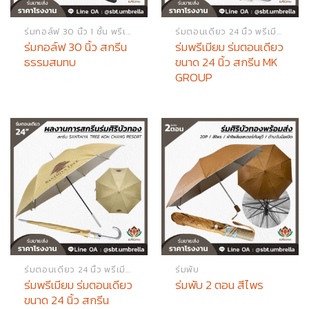
ร่มกอล์ฟ 30 นิ้ว 1 ชั้น พรีเมียม
ร่มตอนเดียว 24 นิ้ว พรีเมียม
ร่มกอล์ฟ 30 นิ้ว สกรีน
ร่มพรีเมียม ร่มตอนเดียว
ธรรมสมทบ
ขนาด 24 นิ้ว สกรีน MK
GROUP
ร่มตอนเดียว 24 นิ้ว พรีเมียม
ร่มพับ
ร่มพรีเมียม ร่มตอนเดียว
ร่มพับ 2 ตอน สีไพร
ขนาด 24 นิ้ว สกรีน