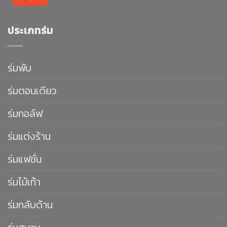
ประเภทร่ม
ร่มพับ
ร่มตอนเดียว
ร่มกอล์ฟ
ร่มแต่งร้าน
ร่มแฟชั่น
ร่มไม้เท้า
ร่มกลับด้าน