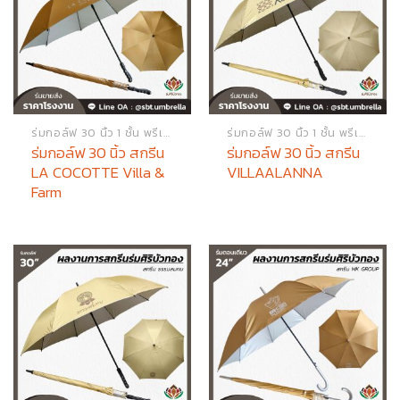
ร่มกอล์ฟ 30 นิ้ว 1 ชั้น พรีเมียม
ร่มกอล์ฟ 30 นิ้ว 1 ชั้น พรีเมียม
ร่มกอล์ฟ 30 นิ้ว สกรีน
ร่มกอล์ฟ 30 นิ้ว สกรีน
LA COCOTTE Villa &
VILLAALANNA
Farm