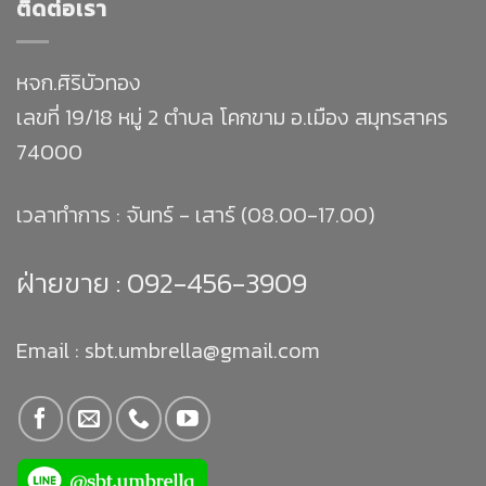
ติดต่อเรา
หจก.ศิริบัวทอง
เลขที่ 19/18 หมู่ 2 ตำบล โคกขาม อ.เมือง สมุทรสาคร
74000
เวลาทำการ : จันทร์ - เสาร์ (08.00-17.00)
ฝ่ายขาย :
092-456-3909
Email : sbt.umbrella@gmail.com