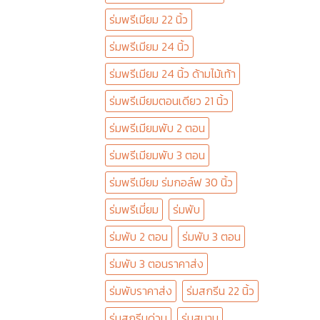
ร่มพรีเมียม 22 นิ้ว
ร่มพรีเมียม 24 นิ้ว
ร่มพรีเมียม 24 นิ้ว ด้ามไม้เท้า
ร่มพรีเมียมตอนเดียว 21 นิ้ว
ร่มพรีเมียมพับ 2 ตอน
ร่มพรีเมียมพับ 3 ตอน
ร่มพรีเมียม ร่มกอล์ฟ 30 นิ้ว
ร่มพรีเมี่ยม
ร่มพับ
ร่มพับ 2 ตอน
ร่มพับ 3 ตอน
ร่มพับ 3 ตอนราคาส่ง
ร่มพับราคาส่ง
ร่มสกรีน 22 นิ้ว
ร่มสกรีนด่วน
ร่มสนาม