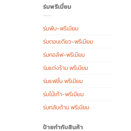
ร่มพรีเมี่ยม
ร่มพับ-พรีเมียม
ร่มตอนเดียว-พรีเมียม
ร่มกอล์ฟ-พรีเมียม
ร่มแต่งร้าน พรีเมียม
ร่มแฟชั่น พรีเมียม
ร่มไม้เท้า-พรีเมียม
ร่มกลับด้าน พรีเมียม
ป้ายกำกับสินค้า