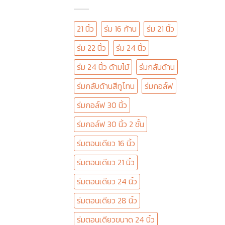
21 นิ้ว
ร่ม 16 ก้าน
ร่ม 21 นิ้ว
ร่ม 22 นิ้ว
ร่ม 24 นิ้ว
ร่ม 24 นิ้ว ด้ามไม้
ร่มกลับด้าน
ร่มกลับด้านสีทูโทน
ร่มกอล์ฟ
ร่มกอล์ฟ 30 นิ้ว
ร่มกอล์ฟ 30 นิ้ว 2 ชั้น
ร่มตอนเดียว 16 นิ้ว
ร่มตอนเดียว 21 นิ้ว
ร่มตอนเดียว 24 นิ้ว
ร่มตอนเดียว 28 นิ้ว
ร่มตอนเดียวขนาด 24 นิ้ว