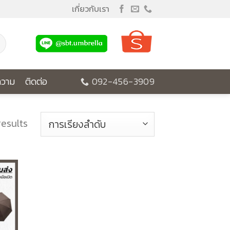
เกี่ยวกับเรา
วาม
ติดต่อ
092-456-3909
results