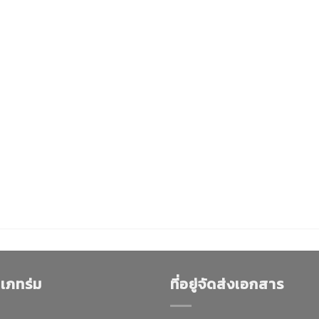
เภทร่ม
ที่อยู่จัดส่งเอกสาร