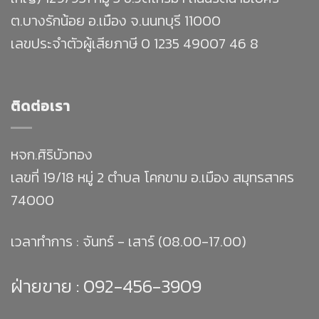
ต.บางรักน้อย อ.เมือง จ.นนทบุรี 11000
เลขประจำตัวผู้เสียภาษี 0 1235 49007 46 8
ติดต่อเรา
หจก.ศิริบัวทอง
เลขที่ 19/18 หมู่ 2 ตำบล โคกขาม อ.เมือง สมุทรสาคร
74000
เวลาทำการ : จันทร์ - เสาร์ (08.00-17.00)
ฝ่ายขาย :
092-456-3909