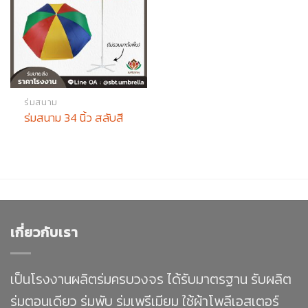
ร่มสนาม
ร่มสนาม 34 นิ้ว สลับสี
เกี่ยวกับเรา
เป็นโรงงานผลิตร่มครบวงจร ได้รับมาตรฐาน รับผลิต
ร่มตอนเดียว ร่มพับ ร่มเพรีเมียม ใช้ผ้าโพลีเอสเตอร์