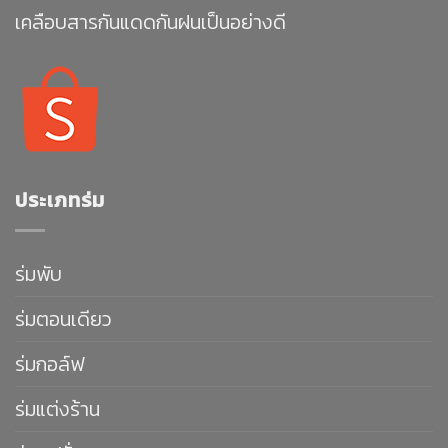
เคลือบสารกันแดดกันฝนเป็นอย่างดี
ประเภทร่ม
ร่มพับ
ร่มตอนเดียว
ร่มกอล์ฟ
ร่มแต่งร้าน