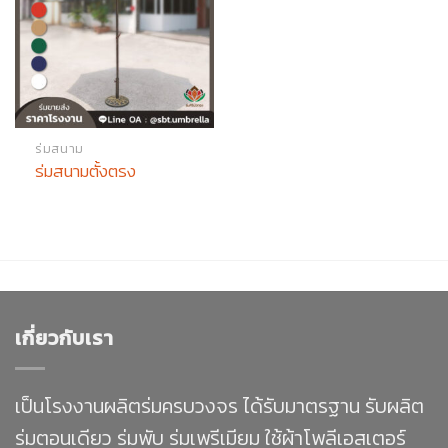
ร่มสนาม
ร่มสนามตั้งตรง
เกี่ยวกับเรา
เป็นโรงงานผลิตร่มครบวงจร ได้รับมาตรฐาน รับผลิต
ร่มตอนเดียว ร่มพับ ร่มเพรีเมียม ใช้ผ้าโพลีเอสเตอร์