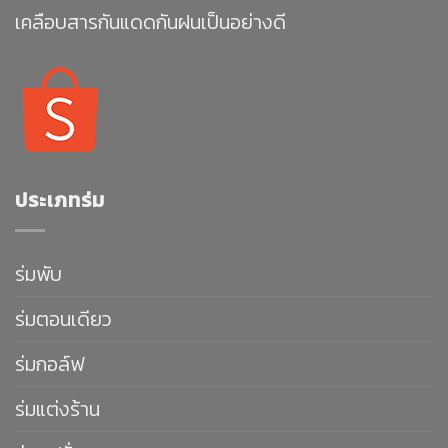
เคลือบสารกันแดดกันฝนเป็นอย่างดี
ประเภทร่ม
ร่มพับ
ร่มตอนเดียว
ร่มกอล์ฟ
ร่มแต่งร้าน