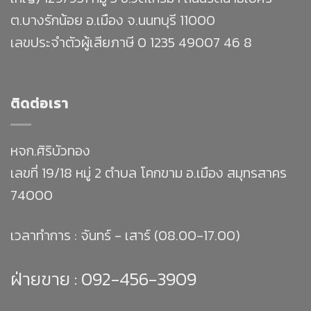
ต.บางรักน้อย อ.เมือง จ.นนทบุรี 11000
เลขประจำตัวผู้เสียภาษี 0 1235 49007 46 8
ติดต่อเรา
หจก.ศิริบัวทอง
เลขที่ 19/18 หมู่ 2 ตำบล โคกขาม อ.เมือง สมุทรสาคร
74000
เวลาทำการ : จันทร์ - เสาร์ (08.00-17.00)
ฝ่ายขาย :
092-456-3909