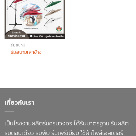
ร่มสนาม
ร่มสนามเสาข้าง
เกี่ยวกับเรา
เป็นโรงงานผลิตร่มครบวงจร ได้รับมาตรฐาน รับผลิต
ร่มตอนเดียว ร่มพับ ร่มเพรีเมียม ใช้ผ้าโพลีเอสเตอร์