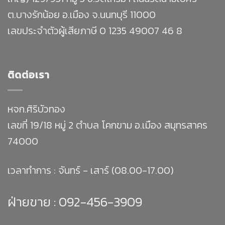
ต.บางรักน้อย อ.เมือง จ.นนทบุรี 11000
เลขประจำตัวผู้เสียภาษี 0 1235 49007 46 8
ติดต่อเรา
หจก.ศิริบัวทอง
เลขที่ 19/18 หมู่ 2 ตำบล โคกขาม อ.เมือง สมุทรสาคร
74000
เวลาทำการ : จันทร์ - เสาร์ (08.00-17.00)
ฝ่ายขาย :
092-456-3909