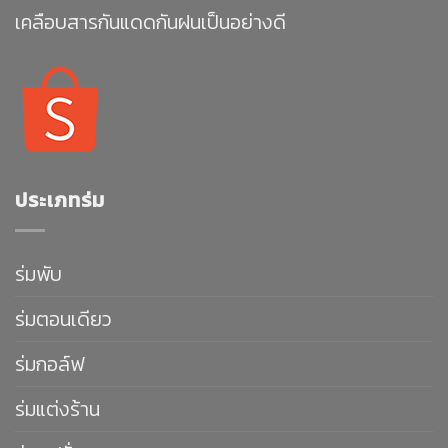
เคลือบสารกันแดดกันฝนเป็นอย่างดี
ประเภทร่ม
ร่มพับ
ร่มตอนเดียว
ร่มกอล์ฟ
ร่มแต่งร้าน