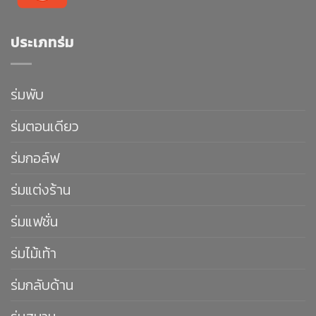
ประเภทร่ม
ร่มพับ
ร่มตอนเดียว
ร่มกอล์ฟ
ร่มแต่งร้าน
ร่มแฟชั่น
ร่มไม้เท้า
ร่มกลับด้าน