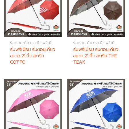
ร่มตอนเดียว 21 นิ้ว พรีเมียม
ร่มตอนเดียว 21 นิ้ว พรีเมียม
ร่มพรีเมียม ร่มตอนเดียว
ร่มพรีเมียม ร่มตอนเดียว
ขนาด 21 นิ้ว สกรีน
ขนาด 21 นิ้ว สกรีน THE
COTTO
TEAK