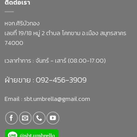
ติดต่อเรา
หจก.ศิริบัวทอง
เลขที่ 19/18 หมู่ 2 ตำบล โคกขาม อ.เมือง สมุทรสาคร
74000
เวลาทำการ : จันทร์ - เสาร์ (08.00-17.00)
ฝ่ายขาย :
092-456-3909
Email : sbt.umbrella@gmail.com