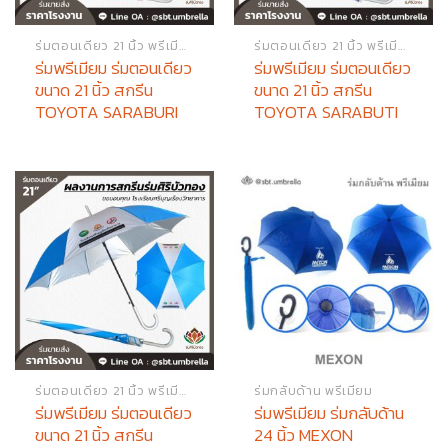
ร่มตอนเดียว 21 นิ้ว พรีเมียม
ร่มตอนเดียว 21 นิ้ว พรีเมียม
ร่มพรีเมียม ร่มตอนเดียว
ร่มพรีเมียม ร่มตอนเดียว
ขนาด 21 นิ้ว สกรีน
ขนาด 21 นิ้ว สกรีน
TOYOTA SARABURI
TOYOTA SARABUTI
ร่มตอนเดียว 21 นิ้ว พรีเมียม
ร่มกลับด้าน พรีเมียม
ร่มพรีเมียม ร่มตอนเดียว
ร่มพรีเมียม ร่มกลับด้าน
ขนาด 21 นิ้ว สกรีน
24 นิ้ว MEXON