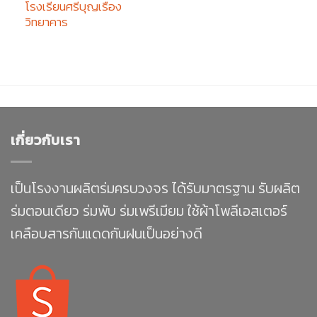
โรงเรียนศรีบุญเรือง
วิทยาคาร
เกี่ยวกับเรา
เป็นโรงงานผลิตร่มครบวงจร ได้รับมาตรฐาน รับผลิต
ร่มตอนเดียว ร่มพับ ร่มเพรีเมียม ใช้ผ้าโพลีเอสเตอร์
เคลือบสารกันแดดกันฝนเป็นอย่างดี