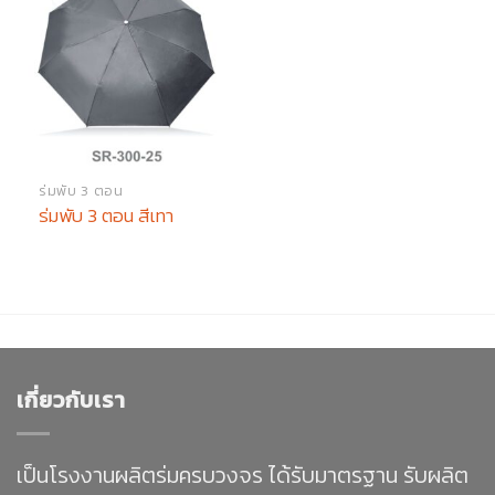
ร่มพับ 3 ตอน
ร่มพับ 3 ตอน สีเทา
เกี่ยวกับเรา
เป็นโรงงานผลิตร่มครบวงจร ได้รับมาตรฐาน รับผลิต