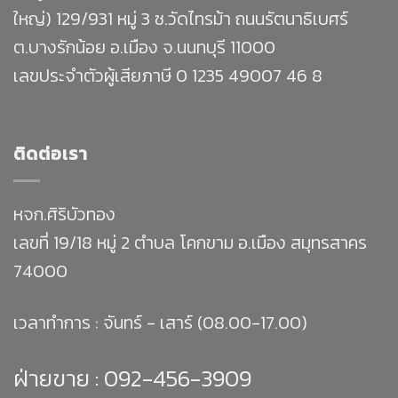
ใหญ่) 129/931 หมู่ 3 ซ.วัดไทรม้า ถนนรัตนาธิเบศร์
ต.บางรักน้อย อ.เมือง จ.นนทบุรี 11000
เลขประจำตัวผู้เสียภาษี 0 1235 49007 46 8
ติดต่อเรา
หจก.ศิริบัวทอง
เลขที่ 19/18 หมู่ 2 ตำบล โคกขาม อ.เมือง สมุทรสาคร
74000
เวลาทำการ : จันทร์ - เสาร์ (08.00-17.00)
ฝ่ายขาย :
092-456-3909