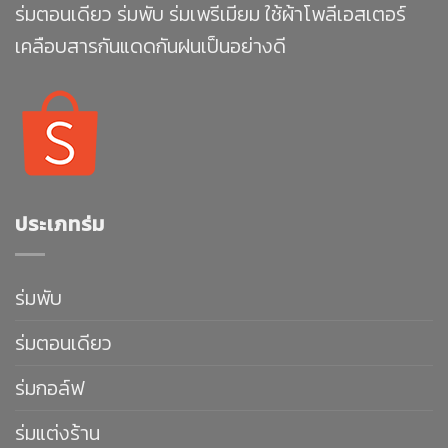
ร่มตอนเดียว ร่มพับ ร่มเพรีเมียม ใช้ผ้าโพลีเอสเตอร์
เคลือบสารกันแดดกันฝนเป็นอย่างดี
ประเภทร่ม
ร่มพับ
ร่มตอนเดียว
ร่มกอล์ฟ
ร่มแต่งร้าน