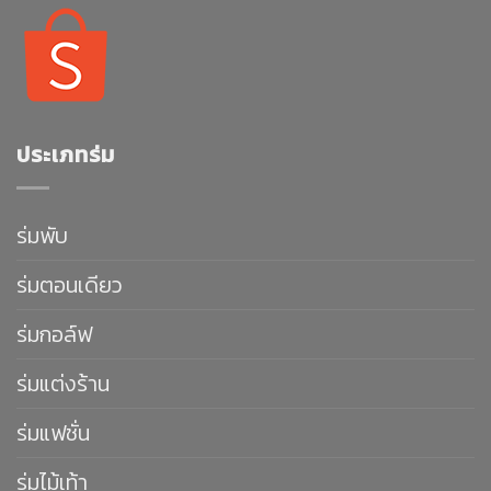
ประเภทร่ม
ร่มพับ
ร่มตอนเดียว
ร่มกอล์ฟ
ร่มแต่งร้าน
ร่มแฟชั่น
ร่มไม้เท้า