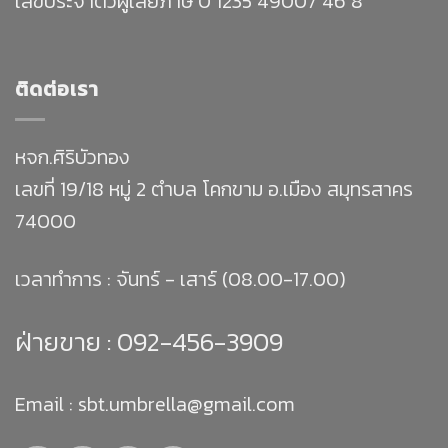
เลขประจำตัวผู้เสียภาษี 0 1235 49007 46 8
ติดต่อเรา
หจก.ศิริบัวทอง
เลขที่ 19/18 หมู่ 2 ตำบล โคกขาม อ.เมือง สมุทรสาคร
74000
เวลาทำการ : จันทร์ - เสาร์ (08.00-17.00)
ฝ่ายขาย :
092-456-3909
Email : sbt.umbrella@gmail.com