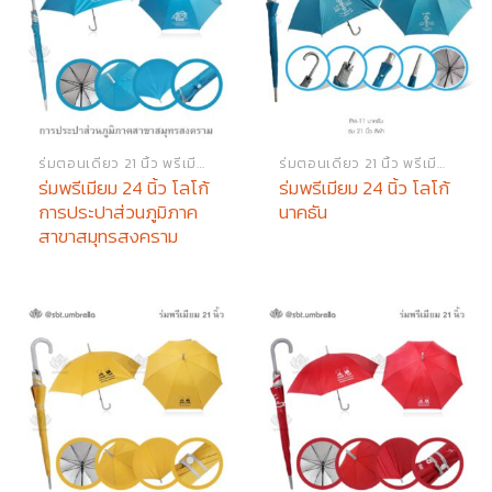
ร่มตอนเดียว 21 นิ้ว พรีเมียม
ร่มตอนเดียว 21 นิ้ว พรีเมียม
ร่มพรีเมียม 24 นิ้ว โลโก้
ร่มพรีเมียม 24 นิ้ว โลโก้
การประปาส่วนภูมิภาค
นาคธัน
สาขาสมุทรสงคราม