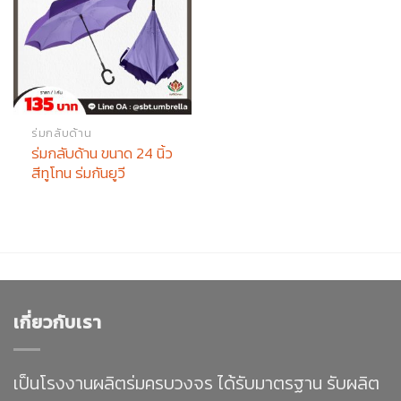
ร่มกลับด้าน
ร่มกลับด้าน ขนาด 24 นิ้ว
สีทูโทน ร่มกันยูวี
เกี่ยวกับเรา
เป็นโรงงานผลิตร่มครบวงจร ได้รับมาตรฐาน รับผลิต