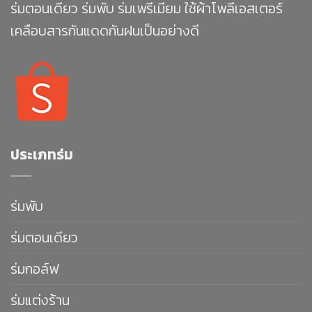
ร่มตอนเดียว ร่มพับ ร่มเพรีเมียม ใช้ผ้าโพลีเอสเตอร์
เคลือบสารกันแดดกันฝนเป็นอย่างดี
ประเภทร่ม
ร่มพับ
ร่มตอนเดียว
ร่มกอล์ฟ
ร่มแต่งร้าน