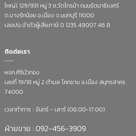
ใหญ่) 129/931 หมู่ 3 ซ.วัดไทรม้า ถนนรัตนาธิเบศร์
ต.บางรักน้อย อ.เมือง จ.นนทบุรี 11000
เลขประจำตัวผู้เสียภาษี 0 1235 49007 46 8
ติดต่อเรา
หจก.ศิริบัวทอง
เลขที่ 19/18 หมู่ 2 ตำบล โคกขาม อ.เมือง สมุทรสาคร
74000
เวลาทำการ : จันทร์ - เสาร์ (08.00-17.00)
ฝ่ายขาย :
092-456-3909