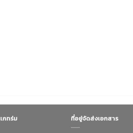
เภทร่ม
ที่อยู่จัดส่งเอกสาร