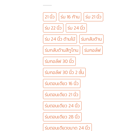
21 นิ้ว
ร่ม 16 ก้าน
ร่ม 21 นิ้ว
ร่ม 22 นิ้ว
ร่ม 24 นิ้ว
ร่ม 24 นิ้ว ด้ามไม้
ร่มกลับด้าน
ร่มกลับด้านสีทูโทน
ร่มกอล์ฟ
ร่มกอล์ฟ 30 นิ้ว
ร่มกอล์ฟ 30 นิ้ว 2 ชั้น
ร่มตอนเดียว 16 นิ้ว
ร่มตอนเดียว 21 นิ้ว
ร่มตอนเดียว 24 นิ้ว
ร่มตอนเดียว 28 นิ้ว
ร่มตอนเดียวขนาด 24 นิ้ว