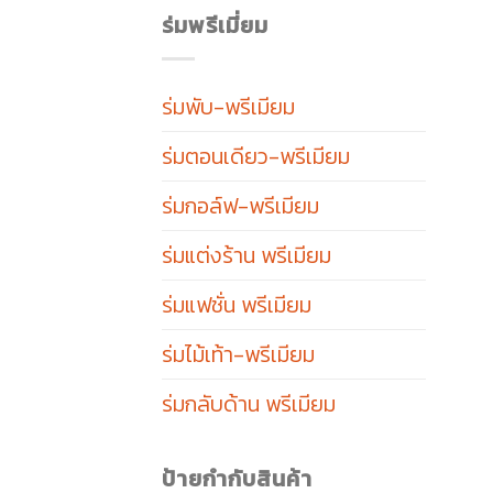
ร่มพรีเมี่ยม
ร่มพับ-พรีเมียม
ร่มตอนเดียว-พรีเมียม
ร่มกอล์ฟ-พรีเมียม
ร่มแต่งร้าน พรีเมียม
ร่มแฟชั่น พรีเมียม
ร่มไม้เท้า-พรีเมียม
ร่มกลับด้าน พรีเมียม
ป้ายกำกับสินค้า