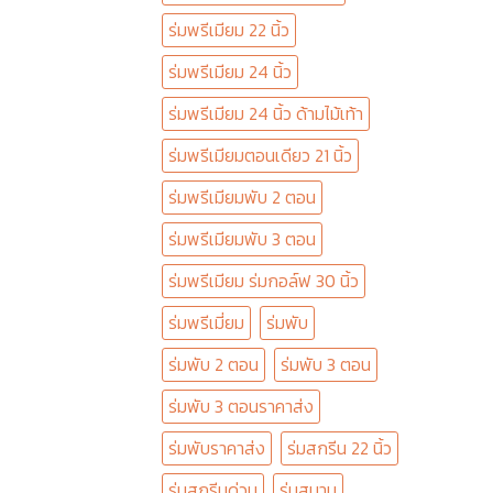
ร่มพรีเมียม 22 นิ้ว
ร่มพรีเมียม 24 นิ้ว
ร่มพรีเมียม 24 นิ้ว ด้ามไม้เท้า
ร่มพรีเมียมตอนเดียว 21 นิ้ว
ร่มพรีเมียมพับ 2 ตอน
ร่มพรีเมียมพับ 3 ตอน
ร่มพรีเมียม ร่มกอล์ฟ 30 นิ้ว
ร่มพรีเมี่ยม
ร่มพับ
ร่มพับ 2 ตอน
ร่มพับ 3 ตอน
ร่มพับ 3 ตอนราคาส่ง
ร่มพับราคาส่ง
ร่มสกรีน 22 นิ้ว
ร่มสกรีนด่วน
ร่มสนาม