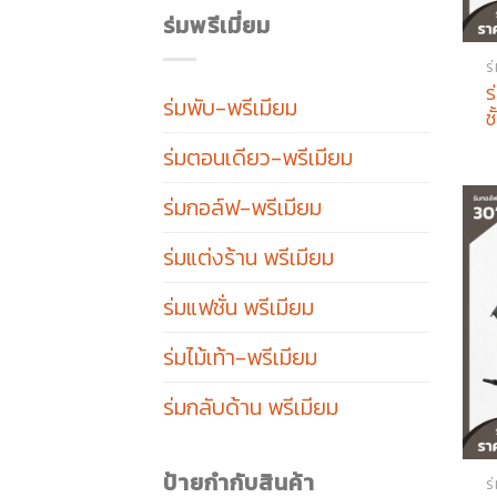
ร่มพรีเมี่ยม
ร
ร
ร่มพับ-พรีเมียม
ช
ร่มตอนเดียว-พรีเมียม
ร่มกอล์ฟ-พรีเมียม
ร่มแต่งร้าน พรีเมียม
ร่มแฟชั่น พรีเมียม
ร่มไม้เท้า-พรีเมียม
ร่มกลับด้าน พรีเมียม
ป้ายกำกับสินค้า
ร