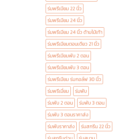
ร่มพรีเมียม 22 นิ้ว
ร่มพรีเมียม 24 นิ้ว
ร่มพรีเมียม 24 นิ้ว ด้ามไม้เท้า
ร่มพรีเมียมตอนเดียว 21 นิ้ว
ร่มพรีเมียมพับ 2 ตอน
ร่มพรีเมียมพับ 3 ตอน
ร่มพรีเมียม ร่มกอล์ฟ 30 นิ้ว
ร่มพรีเมี่ยม
ร่มพับ
ร่มพับ 2 ตอน
ร่มพับ 3 ตอน
ร่มพับ 3 ตอนราคาส่ง
ร่มพับราคาส่ง
ร่มสกรีน 22 นิ้ว
ร่มสกรีนด่วน
ร่มสนาม