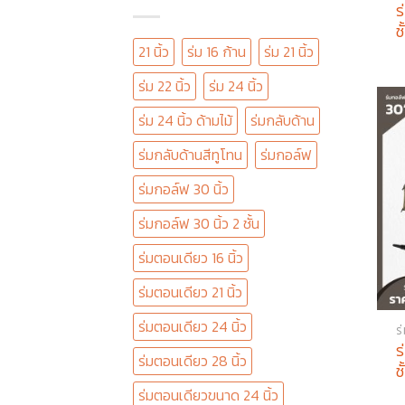
ร
ช
21 นิ้ว
ร่ม 16 ก้าน
ร่ม 21 นิ้ว
ร่ม 22 นิ้ว
ร่ม 24 นิ้ว
ร่ม 24 นิ้ว ด้ามไม้
ร่มกลับด้าน
ร่มกลับด้านสีทูโทน
ร่มกอล์ฟ
ร่มกอล์ฟ 30 นิ้ว
ร่มกอล์ฟ 30 นิ้ว 2 ชั้น
ร่มตอนเดียว 16 นิ้ว
ร่มตอนเดียว 21 นิ้ว
ร่มตอนเดียว 24 นิ้ว
ร
ร
ร่มตอนเดียว 28 นิ้ว
ช
ร่มตอนเดียวขนาด 24 นิ้ว