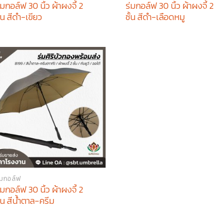
่มกอล์ฟ 30 นิ้ว ผ้าผงจี้ 2
ร่มกอล์ฟ 30 นิ้ว ผ้าผงจี้ 2
ั้น สีดำ-เขียว
ชั้น สีดำ-เลือดหมู
่มกอล์ฟ
่มกอล์ฟ 30 นิ้ว ผ้าผงจี้ 2
ั้น สีน้ำตาล-ครีม