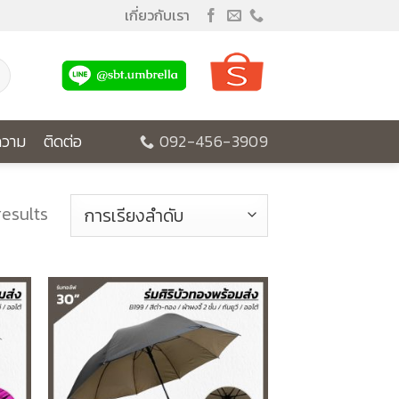
เกี่ยวกับเรา
วาม
ติดต่อ
092-456-3909
results