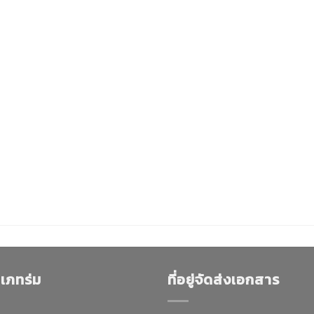
เภทร่ม
ที่อยู่จัดส่งเอกสาร