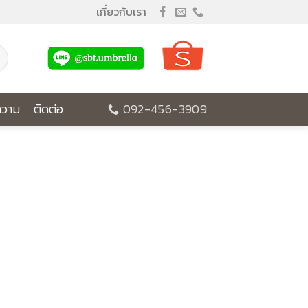
เกี่ยวกับเรา
วาม
ติดต่อ
092-456-3909