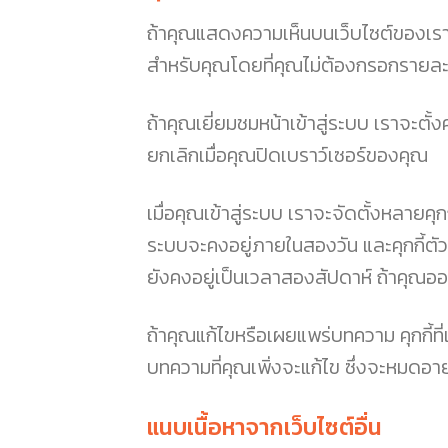
ถ้าคุณแสดงความเห็นบนเว็บไซต์ของเรา ค
สำหรับคุณโดยที่คุณไม่ต้องกรอกรายละเอีย
ถ้าคุณเยี่ยมชมหน้าเข้าสู่ระบบ เราจะตั้งค
ยกเลิกเมื่อคุณปิดเบราว์เซอร์ของคุณ
เมื่อคุณเข้าสู่ระบบ เราจะจัดตั้งหลายคุ
ระบบจะคงอยู่ภายในสองวัน และคุกกี้ตัว
ยังคงอยู่เป็นเวลาสองสัปดาห์ ถ้าคุณออ
ถ้าคุณแก้ไขหรือเผยแพร่บทความ คุกกี้ที่เพ
บทความที่คุณเพิ่งจะแก้ไข ซึ่งจะหมดอายุ
แนบเนื้อหาจากเว็บไซต์อื่น