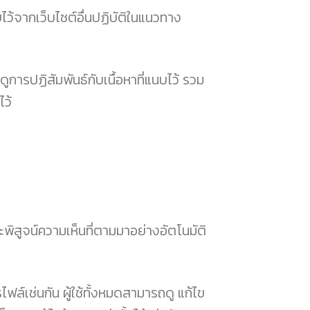
บไว้จากเว็บไซต์อื่นปฏิบัติในแนวทาง
ดูการปฏิสัมพันธ์กับเนื้อหาที่แนบไว้ รวม
ไว้
พิสูจน์ความเห็นที่ตามมาอย่างอัตโนมัติ
ไฟล์เช่นกัน ผู้ใช้ทั้งหมดสามารถดู แก้ไข