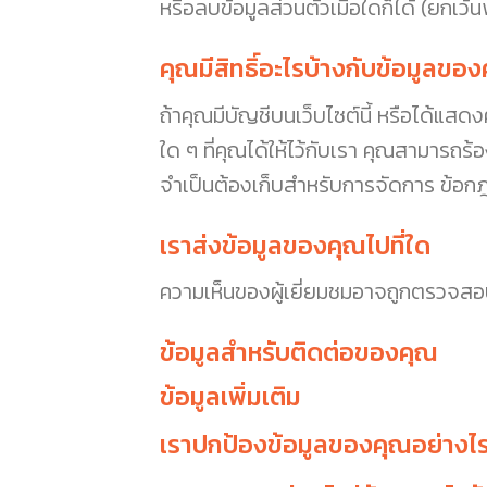
หรือลบข้อมูลส่วนตัวเมื่อใดก็ได้ (ยกเว้น
คุณมีสิทธิ์อะไรบ้างกับข้อมูลขอ
ถ้าคุณมีบัญชีบนเว็บไซต์นี้ หรือได้แสด
ใด ๆ ที่คุณได้ให้ไว้กับเรา คุณสามารถร้อง
จำเป็นต้องเก็บสำหรับการจัดการ ข้อก
เราส่งข้อมูลของคุณไปที่ใด
ความเห็นของผู้เยี่ยมชมอาจถูกตรวจส
ข้อมูลสำหรับติดต่อของคุณ
ข้อมูลเพิ่มเติม
เราปกป้องข้อมูลของคุณอย่างไ