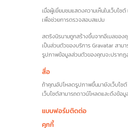
เมื่อผู้เยี่ยมชมแสดงความเห็นในเว็บไซ
เพื่อช่วยการตรวจสอบสแปม
สตริงนิรนามถูกสร้างขึ้นจากอีเมลของคุณ
เป็นส่วนตัวของบริการ Gravatar สามาร
รูปภาพข้อมูลส่วนตัวของคุณจะปรากฏ
สื่อ
ถ้าคุณอัปโหลดรูปภาพขึ้นมายังเว็บไซต์ 
เว็บไซต์สามารถดาวน์โหลดและดึงข้อมูล
แบบฟอร์มติดต่อ
คุกกี้