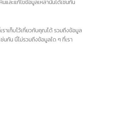
็นและแก้ไขข้อมูลเหล่านั้นได้เช่นกัน
าเก็บไว้เกี่ยวกับคุณได้ รวมถึงข้อมูล
่นกัน นี่ไม่รวมถึงข้อมูลใด ๆ ที่เรา