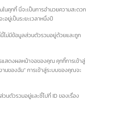
ุณในคุกกี้ นี่จะเป็นการอำนวยความสะดวก
ะอยู่เป็นระยะเวลาหนึ่งปี
้นี้ไม่มีข้อมูลส่วนตัวรวมอยู่ด้วยและถูก
การแสดงผลหน้าจอของคุณ คุกกี้การเข้าสู่
ใช้งานของฉัน” การเข้าสู่ระบบของคุณจะ
ส่วนตัวรวมอยู่และชี้ไปที่ ID ของเรื่อง