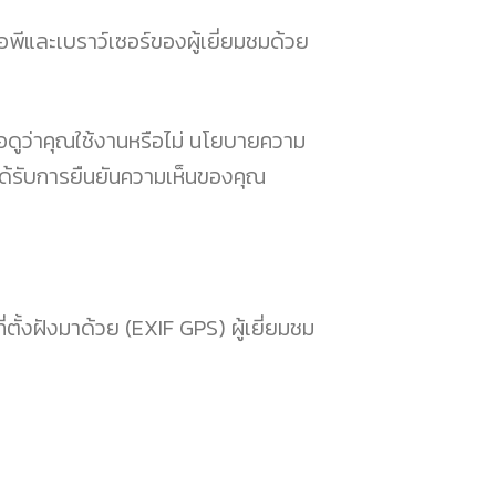
พีและเบราว์เซอร์ของผู้เยี่ยมชมด้วย
่อดูว่าคุณใช้งานหรือไม่ นโยบายความ
ได้รับการยืนยันความเห็นของคุณ
ตั้งฝังมาด้วย (EXIF GPS) ผู้เยี่ยมชม