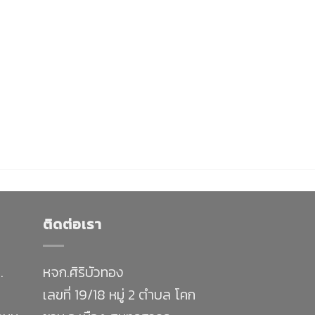
ติดต่อเรา
.
หจก.ศิริบัวทอง
เลขที่ 19/18 หมู่ 2 ตำบล โคก