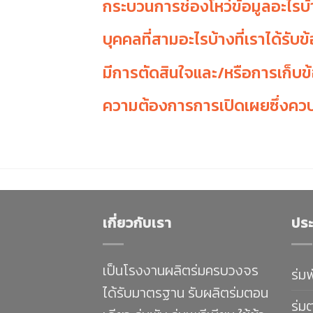
กระบวนการช่องโหว่ข้อมูลอะไรบ้างท
บุคคลที่สามอะไรบ้างที่เราได้รับข
มีการตัดสินใจและ/หรือการเก็บข้อม
ความต้องการการเปิดเผยซึ่งคว
เกี่ยวกับเรา
ประ
เป็นโรงงานผลิตร่มครบวงจร
ร่ม
ได้รับมาตรฐาน รับผลิตร่มตอน
ร่ม