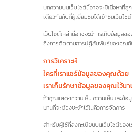
บทความบนเว็บไซต์นี้อาจจะมีเนื้อหาที่ถูก
เดียวกันกับที่ผู้เยี่ยมชมได้เข้าชมเว็บไซต์อ
เว็บไซต์เหล่านี้อาจจะมีการเก็บข้อมูลขอ
ถึงการติดตามการปฏิสัมพันธ์ของคุณกับเนื
การวิเคราะห์
ใครที่เราแชร์ข้อมูลของคุณด้วย
เราเก็บรักษาข้อมูลของคุณไว้นา
ถ้าคุณแสดงความเห็น ความเห็นและข้อมูล
แทนที่จะต้องชะงักไว้ในคิวการจัดการ
สำหรับผู้ใช้ที่ลงทะเบียนบนเว็บไซต์ของเร