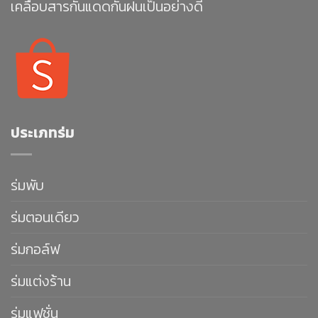
เคลือบสารกันแดดกันฝนเป็นอย่างดี
ประเภทร่ม
ร่มพับ
ร่มตอนเดียว
ร่มกอล์ฟ
ร่มแต่งร้าน
ร่มแฟชั่น