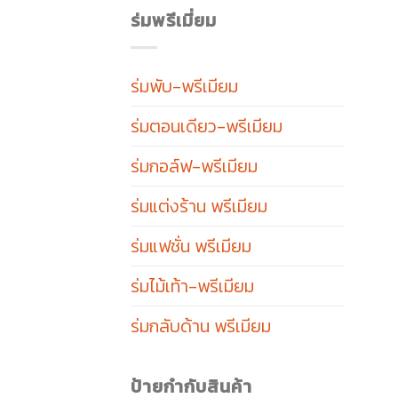
ร่มพรีเมี่ยม
ร่มพับ-พรีเมียม
ร่มตอนเดียว-พรีเมียม
ร่มกอล์ฟ-พรีเมียม
ร่มแต่งร้าน พรีเมียม
ร่มแฟชั่น พรีเมียม
ร่มไม้เท้า-พรีเมียม
ร่มกลับด้าน พรีเมียม
ป้ายกำกับสินค้า