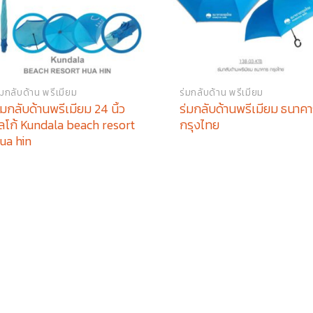
่มกลับด้าน พรีเมียม
ร่มกลับด้าน พรีเมียม
่มกลับด้านพรีเมียม 24 นิ้ว
ร่มกลับด้านพรีเมียม ธนาค
ลโก้ Kundala beach resort
กรุงไทย
ua hin