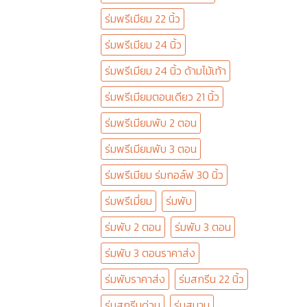
ร่มพรีเมียม 22 นิ้ว
ร่มพรีเมียม 24 นิ้ว
ร่มพรีเมียม 24 นิ้ว ด้ามไม้เท้า
ร่มพรีเมียมตอนเดียว 21 นิ้ว
ร่มพรีเมียมพับ 2 ตอน
ร่มพรีเมียมพับ 3 ตอน
ร่มพรีเมียม ร่มกอล์ฟ 30 นิ้ว
ร่มพรีเมี่ยม
ร่มพับ
ร่มพับ 2 ตอน
ร่มพับ 3 ตอน
ร่มพับ 3 ตอนราคาส่ง
ร่มพับราคาส่ง
ร่มสกรีน 22 นิ้ว
ร่มสกรีนด่วน
ร่มสนาม