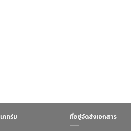
เภทร่ม
ที่อยู่จัดส่งเอกสาร