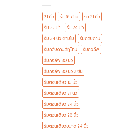
21 นิ้ว
ร่ม 16 ก้าน
ร่ม 21 นิ้ว
ร่ม 22 นิ้ว
ร่ม 24 นิ้ว
ร่ม 24 นิ้ว ด้ามไม้
ร่มกลับด้าน
ร่มกลับด้านสีทูโทน
ร่มกอล์ฟ
ร่มกอล์ฟ 30 นิ้ว
ร่มกอล์ฟ 30 นิ้ว 2 ชั้น
ร่มตอนเดียว 16 นิ้ว
ร่มตอนเดียว 21 นิ้ว
ร่มตอนเดียว 24 นิ้ว
ร่มตอนเดียว 28 นิ้ว
ร่มตอนเดียวขนาด 24 นิ้ว