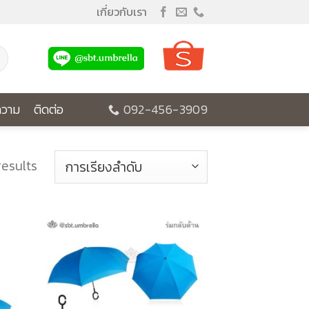
เกี่ยวกับเรา
วาม
ติดต่อ
092-456-3909
results