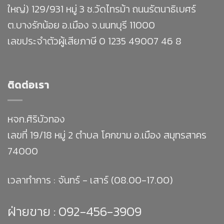
ใหญ่) 129/931 หมู่ 3 ซ.วัดไทรม้า ถนนรัตนาธิเบศร์
ต.บางรักน้อย อ.เมือง จ.นนทบุรี 11000
เลขประจำตัวผู้เสียภาษี 0 1235 49007 46 8
ติดต่อเรา
หจก.ศิริบัวทอง
เลขที่ 19/18 หมู่ 2 ตำบล โคกขาม อ.เมือง สมุทรสาคร
74000
เวลาทำการ : จันทร์ - เสาร์ (08.00-17.00)
ฝ่ายขาย :
092-456-3909