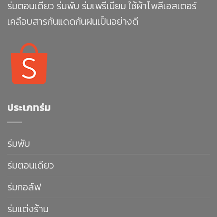
ร่มตอนเดียว ร่มพับ ร่มเพรีเมียม ใช้ผ้าโพลีเอสเตอร์
เคลือบสารกันแดดกันฝนเป็นอย่างดี
ประเภทร่ม
ร่มพับ
ร่มตอนเดียว
ร่มกอล์ฟ
ร่มแต่งร้าน