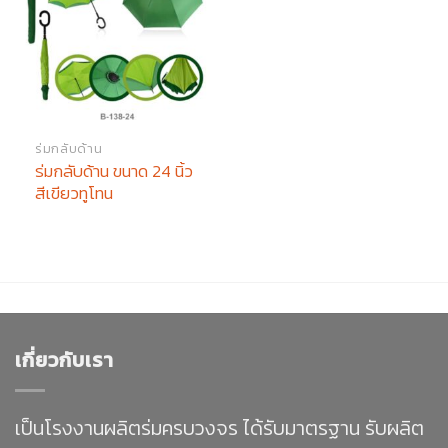
ร่มกลับด้าน
ร่มกลับด้าน ขนาด 24 นิ้ว
สีเขียวทูโทน
เกี่ยวกับเรา
เป็นโรงงานผลิตร่มครบวงจร ได้รับมาตรฐาน รับผลิต