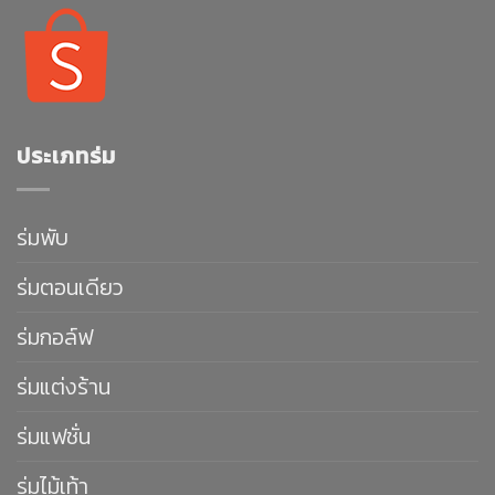
ประเภทร่ม
ร่มพับ
ร่มตอนเดียว
ร่มกอล์ฟ
ร่มแต่งร้าน
ร่มแฟชั่น
ร่มไม้เท้า