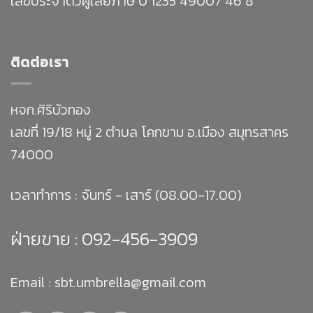
เลขประจำตัวผู้เสียภาษี 0 1235 49007 46 8
ติดต่อเรา
หจก.ศิริบัวทอง
เลขที่ 19/18 หมู่ 2 ตำบล โคกขาม อ.เมือง สมุทรสาคร
74000
เวลาทำการ : จันทร์ - เสาร์ (08.00-17.00)
ฝ่ายขาย :
092-456-3909
Email : sbt.umbrella@gmail.com