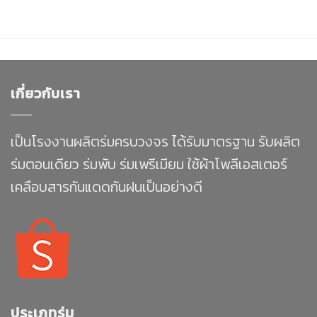
เกี่ยวกับเรา
เป็นโรงงานผลิตร่มครบวงจร ได้รับมาตรฐาน รับผลิต
ร่มตอนเดียว ร่มพับ ร่มเพรีเมียม ใช้ผ้าโพลีเอสเตอร์
เคลือบสารกันแดดกันฝนเป็นอย่างดี
ประเภทร่ม