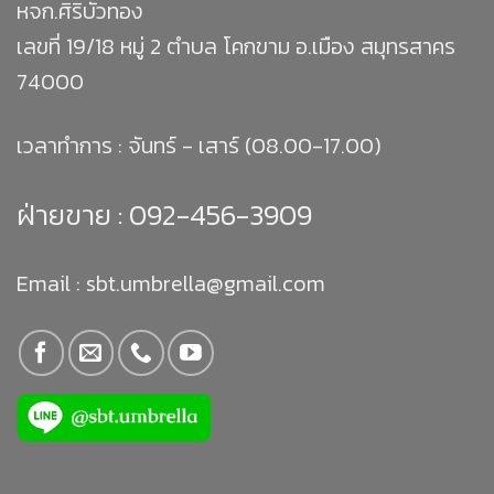
หจก.ศิริบัวทอง
เลขที่ 19/18 หมู่ 2 ตำบล โคกขาม อ.เมือง สมุทรสาคร
74000
เวลาทำการ : จันทร์ - เสาร์ (08.00-17.00)
ฝ่ายขาย :
092-456-3909
Email : sbt.umbrella@gmail.com