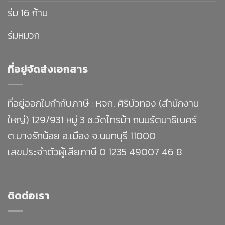
ร่ม 16 ก้าน
ร่มหมวก
ที่อยู่จัดส่งเอกสาร
ที่อยู่ออกใบกำกับภาษี : หจก. ศิริบัวทอง (สำนักงาน
ใหญ่) 129/931 หมู่ 3 ซ.วัดไทรม้า ถนนรัตนาธิเบศร์
ต.บางรักน้อย อ.เมือง จ.นนทบุรี 11000
เลขประจำตัวผู้เสียภาษี 0 1235 49007 46 8
ติดต่อเรา