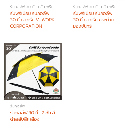
ร่มกอล์ฟ 30 นิ้ว 1 ชั้น พรีเมียม
ร่มกอล์ฟ 30 นิ้ว 1 ชั้น พรีเมียม
ร่มพรีเมียม ร่มกอล์ฟ
ร่มพรีเมียม ร่มกอล์ฟ
30 นิ้ว สกรีน V-WORK
30 นิ้ว สกรีน กระต่าย
CORPORATION
มองจันทร์
ร่มกอล์ฟ
ร่มกอล์ฟ 30 นิ้ว 2 ชั้น สี
ดำสลับสีเหลือง