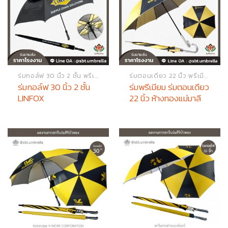
ร่มกอล์ฟ 30 นิ้ว 2 ชั้น พรีเมียม
ร่มตอนเดียว 22 นิ้ว พรีเมียม
ร่มกอล์ฟ 30 นิ้ว 2 ชั้น
ร่มพรีเมียม ร่มตอนเดียว
LINFOX
22 นิ้ว ห้างทองแม่มาลี