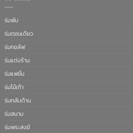
ร่มพับ
ร่มตอนเดียว
ร่มกอล์ฟ
ร่มแต่งร้าน
ร่มแฟชั่น
ร่มไม้เท้า
ร่มกลับด้าน
ร่มสนาม
ร่มพระสงฆ์