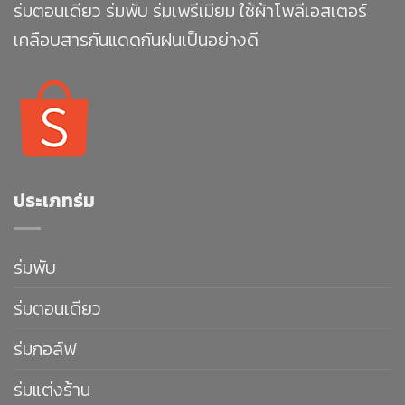
ร่มตอนเดียว ร่มพับ ร่มเพรีเมียม ใช้ผ้าโพลีเอสเตอร์
เคลือบสารกันแดดกันฝนเป็นอย่างดี
ประเภทร่ม
ร่มพับ
ร่มตอนเดียว
ร่มกอล์ฟ
ร่มแต่งร้าน