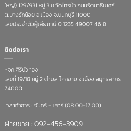
ใหญ่) 129/931 หมู่ 3 ซ.วัดไทรม้า ถนนรัตนาธิเบศร์
ต.บางรักน้อย อ.เมือง จ.นนทบุรี 11000
เลขประจำตัวผู้เสียภาษี 0 1235 49007 46 8
ติดต่อเรา
หจก.ศิริบัวทอง
เลขที่ 19/18 หมู่ 2 ตำบล โคกขาม อ.เมือง สมุทรสาคร
74000
เวลาทำการ : จันทร์ - เสาร์ (08.00-17.00)
ฝ่ายขาย :
092-456-3909