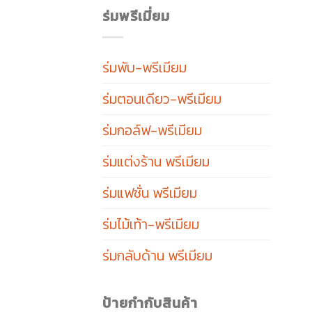
ร่มพรีเมี่ยม
ร่มพับ-พรีเมียม
ร่มตอนเดียว-พรีเมียม
ร่มกอล์ฟ-พรีเมียม
ร่มแต่งร้าน พรีเมียม
ร่มแฟชั่น พรีเมียม
ร่มไม้เท้า-พรีเมียม
ร่มกลับด้าน พรีเมียม
ป้ายกำกับสินค้า