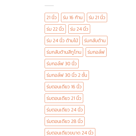
21 นิ้ว
ร่ม 16 ก้าน
ร่ม 21 นิ้ว
ร่ม 22 นิ้ว
ร่ม 24 นิ้ว
ร่ม 24 นิ้ว ด้ามไม้
ร่มกลับด้าน
ร่มกลับด้านสีทูโทน
ร่มกอล์ฟ
ร่มกอล์ฟ 30 นิ้ว
ร่มกอล์ฟ 30 นิ้ว 2 ชั้น
ร่มตอนเดียว 16 นิ้ว
ร่มตอนเดียว 21 นิ้ว
ร่มตอนเดียว 24 นิ้ว
ร่มตอนเดียว 28 นิ้ว
ร่มตอนเดียวขนาด 24 นิ้ว