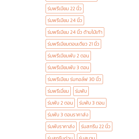
ร่มพรีเมียม 22 นิ้ว
ร่มพรีเมียม 24 นิ้ว
ร่มพรีเมียม 24 นิ้ว ด้ามไม้เท้า
ร่มพรีเมียมตอนเดียว 21 นิ้ว
ร่มพรีเมียมพับ 2 ตอน
ร่มพรีเมียมพับ 3 ตอน
ร่มพรีเมียม ร่มกอล์ฟ 30 นิ้ว
ร่มพรีเมี่ยม
ร่มพับ
ร่มพับ 2 ตอน
ร่มพับ 3 ตอน
ร่มพับ 3 ตอนราคาส่ง
ร่มพับราคาส่ง
ร่มสกรีน 22 นิ้ว
ร่มสกรีนด่วน
ร่มสนาม