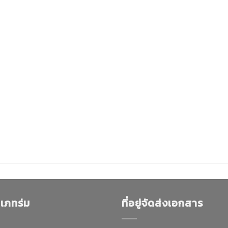
เภทร่ม
ที่อยู่จัดส่งเอกสาร